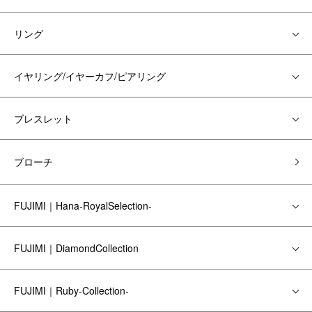
リング
イヤリング/イヤーカフ/ピアリング
ブレスレット
ブローチ
FUJIMI｜Hana-RoyalSelection-
FUJIMI｜DiamondCollection
FUJIMI｜Ruby-Collection-