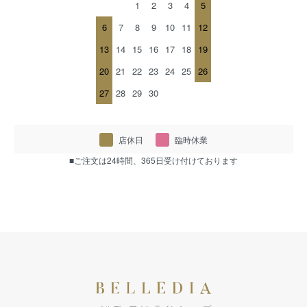
1
2
3
4
5
6
7
8
9
10
11
12
13
14
15
16
17
18
19
20
21
22
23
24
25
26
27
28
29
30
店休日
臨時休業
■ご注文は24時間、365日受け付けております