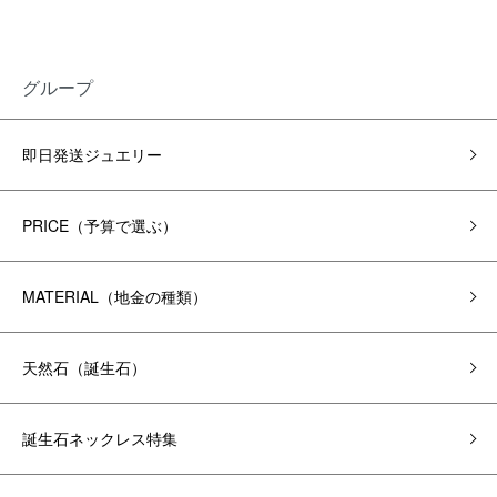
グループ
即日発送ジュエリー
PRICE（予算で選ぶ）
MATERIAL（地金の種類）
天然石（誕生石）
誕生石ネックレス特集