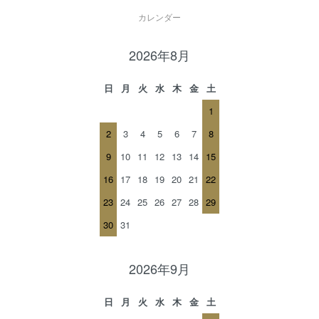
カレンダー
2026年8月
日
月
火
水
木
金
土
1
2
3
4
5
6
7
8
9
10
11
12
13
14
15
16
17
18
19
20
21
22
23
24
25
26
27
28
29
30
31
2026年9月
日
月
火
水
木
金
土