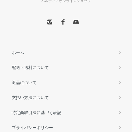
ベルディアオンラインショップ
ホーム
配送・送料について
返品について
支払い方法について
特定商取引法に基づく表記
プライバシーポリシー