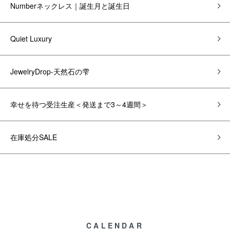
Numberネックレス｜誕生月と誕生日
Quiet Luxury
JewelryDrop-天然石の雫
幸せを待つ受注生産＜発送まで3～4週間＞
在庫処分SALE
CALENDAR