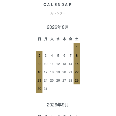
CALENDAR
カレンダー
2026年8月
日
月
火
水
木
金
土
1
2
3
4
5
6
7
8
9
10
11
12
13
14
15
16
17
18
19
20
21
22
23
24
25
26
27
28
29
30
31
2026年9月