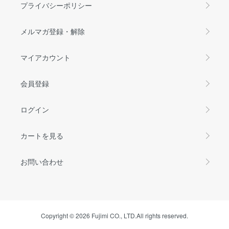
プライバシーポリシー
メルマガ登録・解除
マイアカウント
会員登録
ログイン
カートを見る
お問い合わせ
Copyright © 2026 Fujimi CO., LTD.All rights reserved.