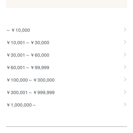
グループ一覧
～￥10,000
￥10,001～￥30,000
￥30,001～￥60,000
￥60,001～￥99,999
￥100,000～￥300,000
￥300,001～￥999,999
￥1,000,000～