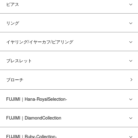
ピアス
リング
イヤリング/イヤーカフ/ピアリング
ブレスレット
ブローチ
FUJIMI｜Hana-RoyalSelection-
FUJIMI｜DiamondCollection
FUJIMI｜Ruby-Collection-