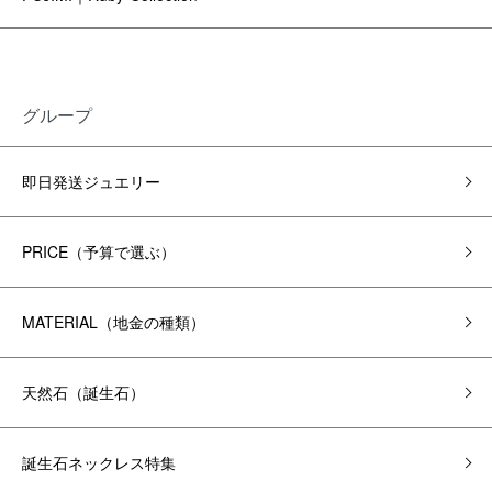
グループ
即日発送ジュエリー
PRICE（予算で選ぶ）
MATERIAL（地金の種類）
天然石（誕生石）
誕生石ネックレス特集