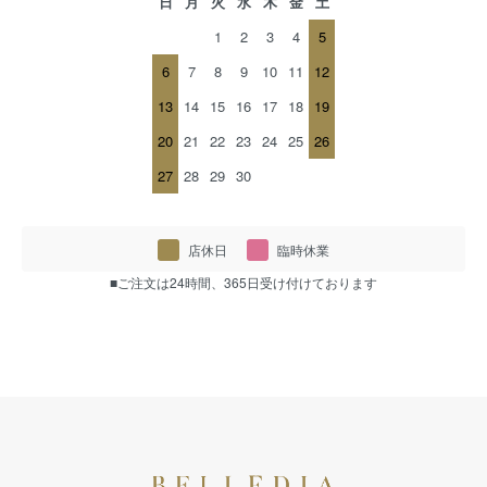
日
月
火
水
木
金
土
1
2
3
4
5
6
7
8
9
10
11
12
13
14
15
16
17
18
19
20
21
22
23
24
25
26
27
28
29
30
店休日
臨時休業
■ご注文は24時間、365日受け付けております