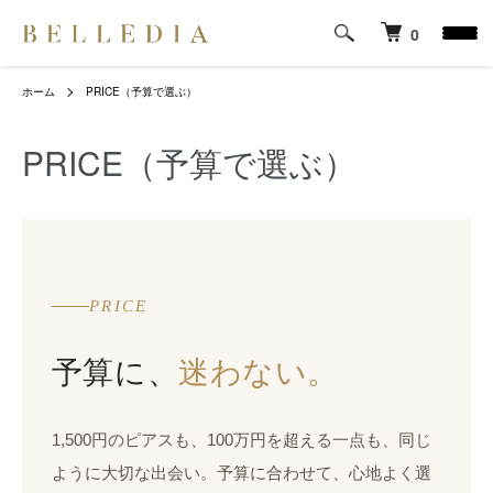
0
ホーム
PRICE（予算で選ぶ）
PRICE（予算で選ぶ）
PRICE
予算に、
迷わない。
1,500円のピアスも、100万円を超える一点も、同じ
ように大切な出会い。予算に合わせて、心地よく選