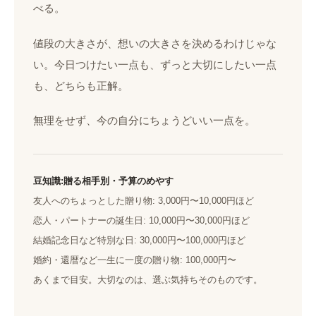
べる。
値段の大きさが、想いの大きさを決めるわけじゃな
い。今日つけたい一点も、ずっと大切にしたい一点
も、どちらも正解。
無理をせず、今の自分にちょうどいい一点を。
豆知識:贈る相手別・予算のめやす
友人へのちょっとした贈り物: 3,000円〜10,000円ほど
恋人・パートナーの誕生日: 10,000円〜30,000円ほど
結婚記念日など特別な日: 30,000円〜100,000円ほど
婚約・還暦など一生に一度の贈り物: 100,000円〜
あくまで目安。大切なのは、選ぶ気持ちそのものです。