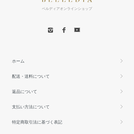
ベルディアオンラインショップ
ホーム
配送・送料について
返品について
支払い方法について
特定商取引法に基づく表記