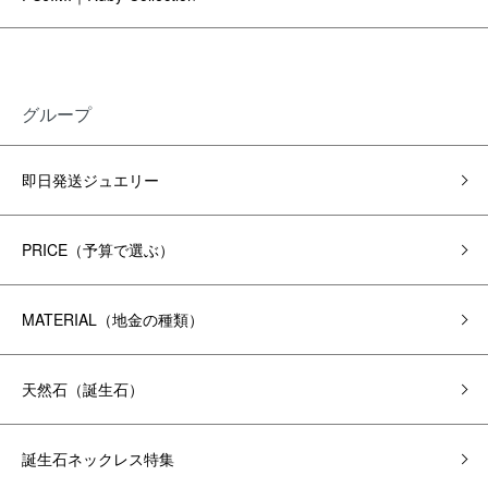
グループ
即日発送ジュエリー
PRICE（予算で選ぶ）
MATERIAL（地金の種類）
天然石（誕生石）
誕生石ネックレス特集