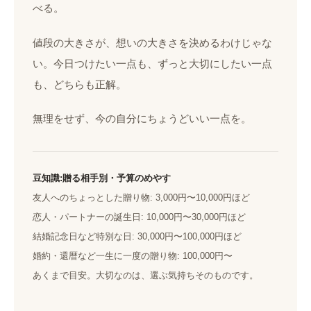
べる。
値段の大きさが、想いの大きさを決めるわけじゃな
い。今日つけたい一点も、ずっと大切にしたい一点
も、どちらも正解。
無理をせず、今の自分にちょうどいい一点を。
豆知識:贈る相手別・予算のめやす
友人へのちょっとした贈り物: 3,000円〜10,000円ほど
恋人・パートナーの誕生日: 10,000円〜30,000円ほど
結婚記念日など特別な日: 30,000円〜100,000円ほど
婚約・還暦など一生に一度の贈り物: 100,000円〜
あくまで目安。大切なのは、選ぶ気持ちそのものです。