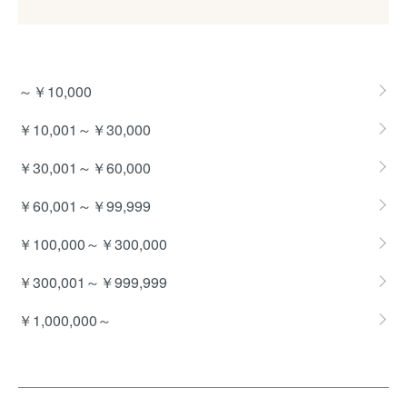
グループ一覧
～￥10,000
￥10,001～￥30,000
￥30,001～￥60,000
￥60,001～￥99,999
￥100,000～￥300,000
￥300,001～￥999,999
￥1,000,000～