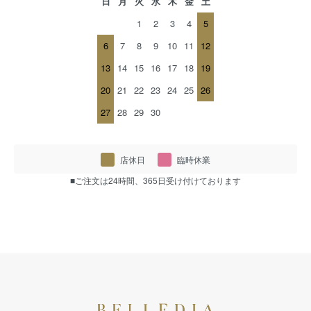
日
月
火
水
木
金
土
1
2
3
4
5
6
7
8
9
10
11
12
13
14
15
16
17
18
19
20
21
22
23
24
25
26
27
28
29
30
店休日
臨時休業
■ご注文は24時間、365日受け付けております