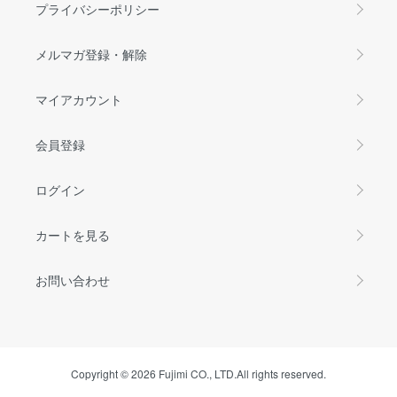
プライバシーポリシー
メルマガ登録・解除
マイアカウント
会員登録
ログイン
カートを見る
お問い合わせ
Copyright © 2026 Fujimi CO., LTD.All rights reserved.