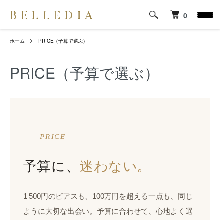
0
ホーム
PRICE（予算で選ぶ）
PRICE（予算で選ぶ）
PRICE
予算に、
迷わない。
1,500円のピアスも、100万円を超える一点も、同じ
ように大切な出会い。予算に合わせて、心地よく選