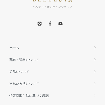
ベルディアオンラインショップ
ホーム
配送・送料について
返品について
支払い方法について
特定商取引法に基づく表記