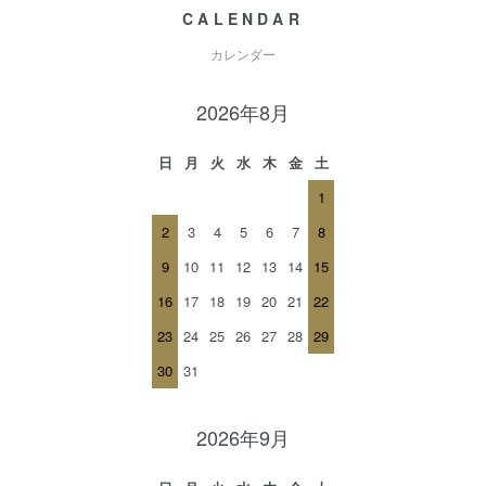
CALENDAR
カレンダー
2026年8月
日
月
火
水
木
金
土
1
2
3
4
5
6
7
8
9
10
11
12
13
14
15
16
17
18
19
20
21
22
23
24
25
26
27
28
29
30
31
2026年9月