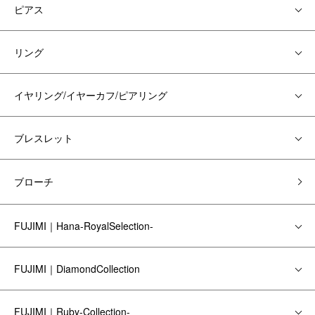
ピアス
リング
イヤリング/イヤーカフ/ピアリング
ブレスレット
ブローチ
FUJIMI｜Hana-RoyalSelection-
FUJIMI｜DiamondCollection
FUJIMI｜Ruby-Collection-