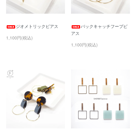
ジオメトリックピアス
バックキャッチフープピ
アス
1,100円(税込)
1,100円(税込)