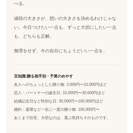
べる。
値段の大きさが、想いの大きさを決めるわけじゃな
い。今日つけたい一点も、ずっと大切にしたい一点
も、どちらも正解。
無理をせず、今の自分にちょうどいい一点を。
豆知識:贈る相手別・予算のめやす
友人へのちょっとした贈り物: 3,000円〜10,000円ほど
恋人・パートナーの誕生日: 10,000円〜30,000円ほど
結婚記念日など特別な日: 30,000円〜100,000円ほど
婚約・還暦など一生に一度の贈り物: 100,000円〜
あくまで目安。大切なのは、選ぶ気持ちそのものです。