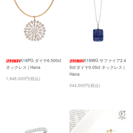
K18PG ダイヤ6.500ct
K18WG サファイア2.4
ネックレス | Hana
5ct/ダイヤ0.05ct ネックレス |
Hana
1,848,000円(税込)
544,500円(税込)