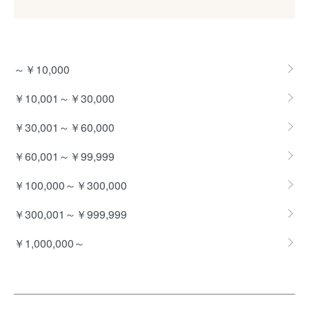
グループ一覧
～￥10,000
￥10,001～￥30,000
￥30,001～￥60,000
￥60,001～￥99,999
￥100,000～￥300,000
￥300,001～￥999,999
￥1,000,000～