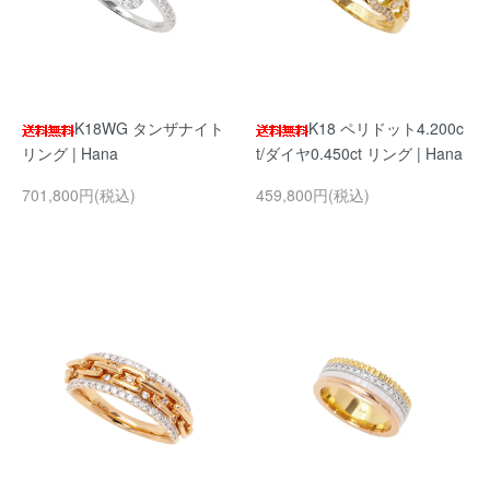
K18WG タンザナイト
K18 ペリドット4.200c
リング | Hana
t/ダイヤ0.450ct リング | Hana
701,800円(税込)
459,800円(税込)