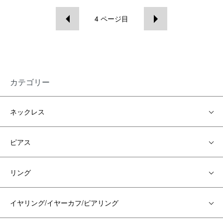
4
ページ目
カテゴリー
ネックレス
ピアス
リング
イヤリング/イヤーカフ/ピアリング