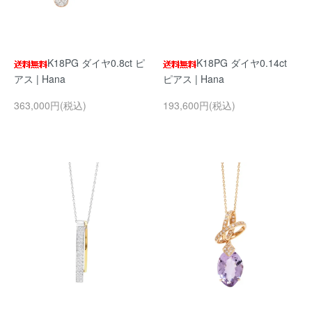
K18PG ダイヤ0.8ct ピ
K18PG ダイヤ0.14ct
アス | Hana
ピアス | Hana
363,000円(税込)
193,600円(税込)