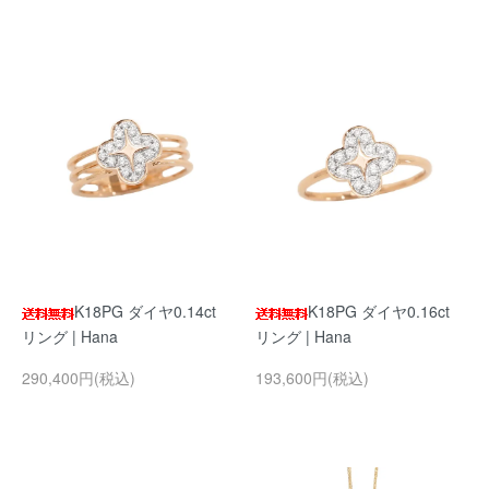
K18PG ダイヤ0.14ct
K18PG ダイヤ0.16ct
リング | Hana
リング | Hana
290,400円(税込)
193,600円(税込)