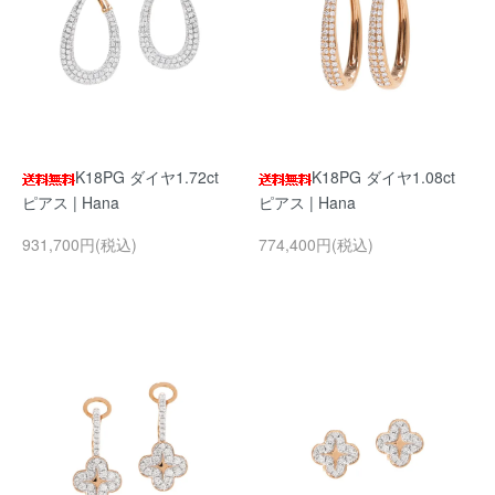
K18PG ダイヤ1.72ct
K18PG ダイヤ1.08ct
ピアス | Hana
ピアス | Hana
931,700円(税込)
774,400円(税込)