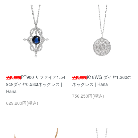
PT900 サファイア1.54
K18WG ダイヤ1.260ct
9ct/ダイヤ0.58ctネックレス |
ネックレス | Hana
Hana
756,250円(税込)
629,200円(税込)