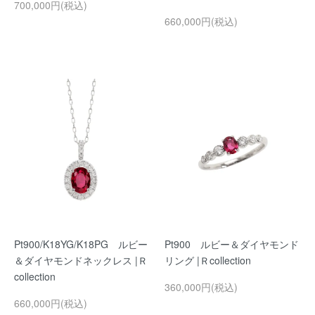
700,000円(税込)
660,000円(税込)
Pt900/K18YG/K18PG ルビー
Pt900 ルビー＆ダイヤモンド
＆ダイヤモンドネックレス |Ｒ
リング |Ｒcollection
collection
360,000円(税込)
660,000円(税込)