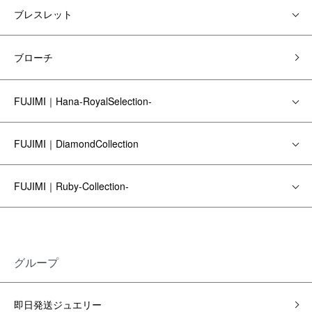
ブレスレット
ブローチ
FUJIMI｜Hana-RoyalSelection-
FUJIMI｜DiamondCollection
FUJIMI｜Ruby-Collection-
グループ
即日発送ジュエリー