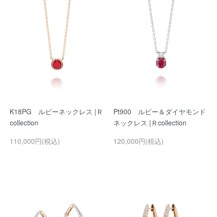
K18PG ルビーネックレス |Ｒ
Pt900 ルビー＆ダイヤモンド
collection
ネックレス |Ｒcollection
110,000円(税込)
120,000円(税込)