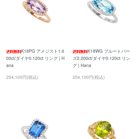
K18PG アメジスト1.6
K18WG ブルートパー
00ct/ダイヤ0.120ct リング | H
ズ2.200ct/ダイヤ0.120ct リン
ana
グ | Hana
254,100円(税込)
254,100円(税込)