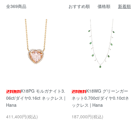
全369商品
おすすめ順
価格順
新着順
K18PG モルガナイト3.
K18WG グリーンガー
06ct/ダイヤ0.16ct ネックレス |
ネット0.700ct/ダイヤ0.10ctネ
Hana
ックレス | Hana
411,400円(税込)
187,000円(税込)