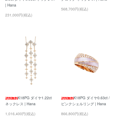
| Hana
568,700円(税込)
231,000円(税込)
K18PG ダイヤ1.22ct
K18PG ダイヤ0.63ct /
ネックレス | Hana
ピンクシェルリング | Hana
1,016,400円(税込)
866,800円(税込)