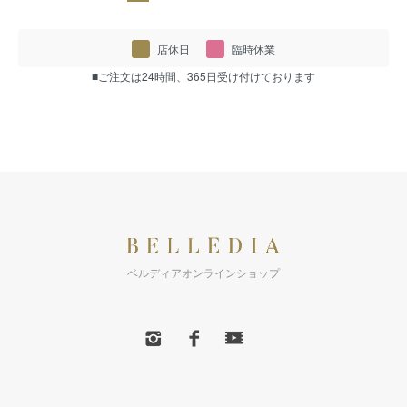
店休日
臨時休業
■ご注文は24時間、365日受け付けております
ベルディアオンラインショップ