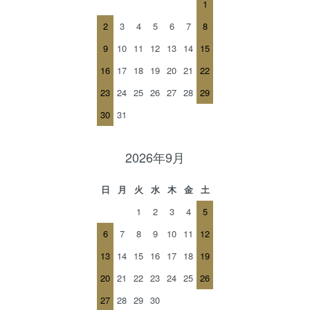
1
2
3
4
5
6
7
8
9
10
11
12
13
14
15
16
17
18
19
20
21
22
23
24
25
26
27
28
29
30
31
2026年9月
日
月
火
水
木
金
土
1
2
3
4
5
6
7
8
9
10
11
12
13
14
15
16
17
18
19
20
21
22
23
24
25
26
27
28
29
30