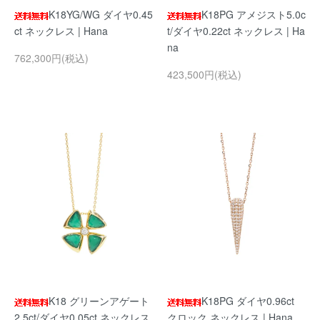
K18YG/WG ダイヤ0.45
K18PG アメジスト5.0c
ct ネックレス | Hana
t/ダイヤ0.22ct ネックレス | Ha
na
762,300円(税込)
423,500円(税込)
K18 グリーンアゲート
K18PG ダイヤ0.96ct
2.5ct/ダイヤ0.05ct ネックレス
クロック ネックレス | Hana