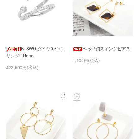
K18WG ダイヤ0.61ct
べっ甲調スィングピアス
リング | Hana
1,100円(税込)
423,500円(税込)