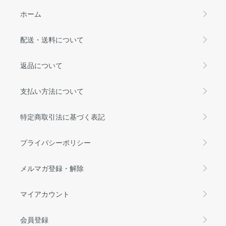
ホーム
配送・送料について
返品について
支払い方法について
特定商取引法に基づく表記
プライバシーポリシー
メルマガ登録・解除
マイアカウント
会員登録