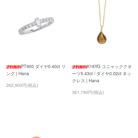
PT900 ダイヤ0.40ct リ
K18YG コニャッククオ
ング | Hana
ーツ5.43ct / ダイヤ0.02ct ネッ
クレス | Hana
262,900円(税込)
361,790円(税込)