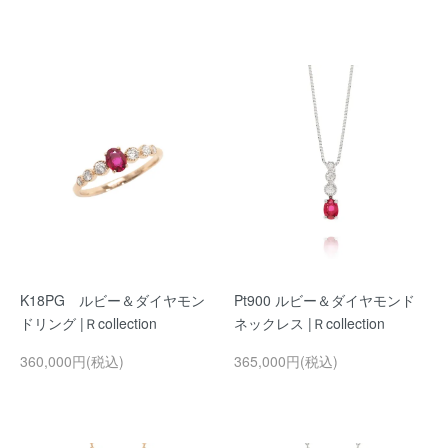
K18PG ルビー＆ダイヤモン
Pt900 ルビー＆ダイヤモンド
ドリング |Ｒcollection
ネックレス |Ｒcollection
360,000円(税込)
365,000円(税込)