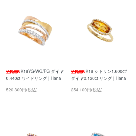
K18YG/WG/PG ダイヤ
K18 シトリン1.600ct/
0.440ct ワイドリング | Hana
ダイヤ0.120ct リング | Hana
520,300円(税込)
254,100円(税込)