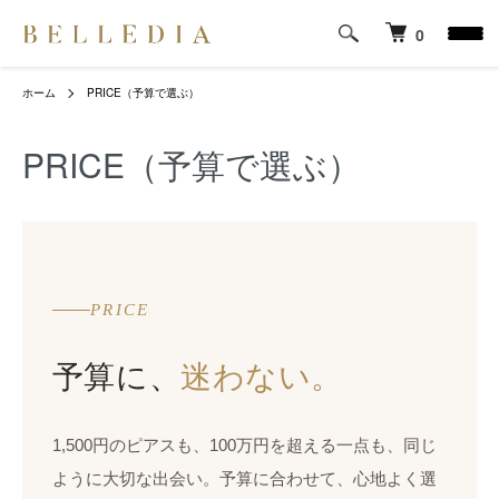
0
ホーム
PRICE（予算で選ぶ）
PRICE（予算で選ぶ）
PRICE
予算に、
迷わない。
1,500円のピアスも、100万円を超える一点も、同じ
ように大切な出会い。予算に合わせて、心地よく選