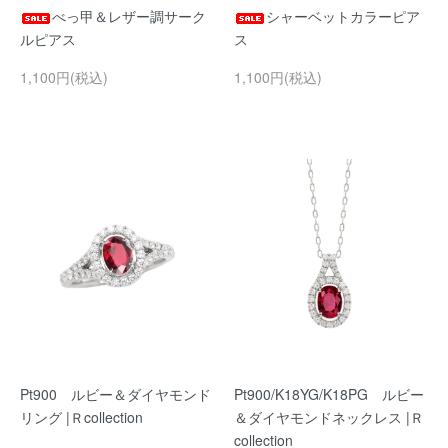
べっ甲＆レザー調サーク
シャーベットカラーピア
ルピアス
ス
1,100円(税込)
1,100円(税込)
Pt900 ルビー＆ダイヤモンド
Pt900/K18YG/K18PG ルビー
リング |Ｒcollection
＆ダイヤモンドネックレス |Ｒ
collection