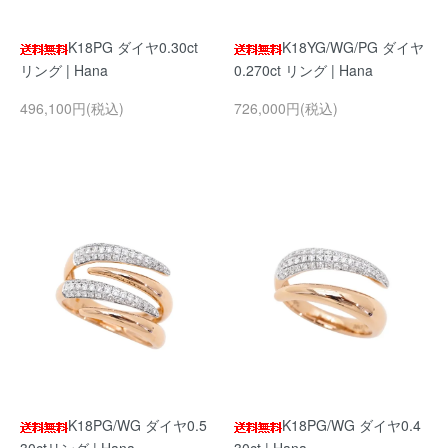
K18PG ダイヤ0.30ct
K18YG/WG/PG ダイヤ
リング | Hana
0.270ct リング | Hana
496,100円(税込)
726,000円(税込)
K18PG/WG ダイヤ0.5
K18PG/WG ダイヤ0.4