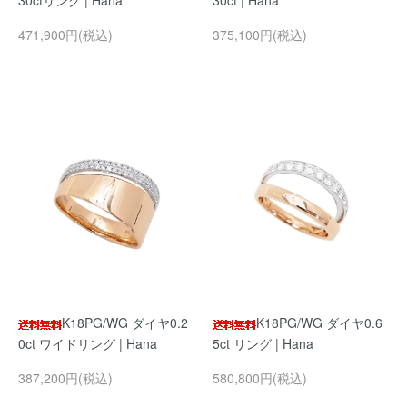
30ctリング | Hana
30ct | Hana
471,900円(税込)
375,100円(税込)
K18PG/WG ダイヤ0.2
K18PG/WG ダイヤ0.6
0ct ワイドリング | Hana
5ct リング | Hana
387,200円(税込)
580,800円(税込)