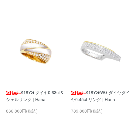
K18YG ダイヤ0.63ct＆
K18YG/WG ダイヤダイ
シェルリング | Hana
ヤ0.45ct リング | Hana
866,800円(税込)
789,800円(税込)