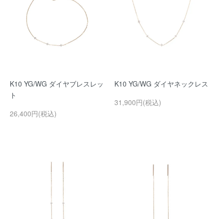
K10 YG/WG ダイヤブレスレッ
K10 YG/WG ダイヤネックレス
ト
31,900円(税込)
26,400円(税込)