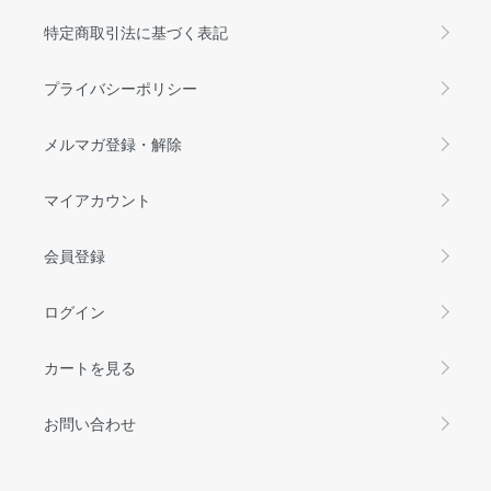
特定商取引法に基づく表記
プライバシーポリシー
メルマガ登録・解除
マイアカウント
会員登録
ログイン
カートを見る
お問い合わせ