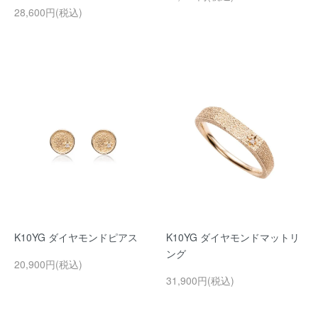
28,600円(税込)
K10YG ダイヤモンドピアス
K10YG ダイヤモンドマットリ
ング
20,900円(税込)
31,900円(税込)