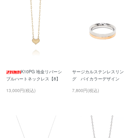
K10PG 地金リバーシ
サージカルステンレスリン
ブルハートネックレス【8】
グ バイカラーデザイン
13,000円(税込)
7,800円(税込)