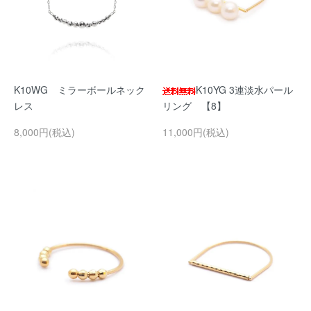
K10WG ミラーボールネック
K10YG 3連淡水パール
レス
リング 【8】
8,000円(税込)
11,000円(税込)