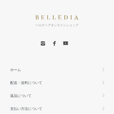
ベルディアオンラインショップ
ホーム
配送・送料について
返品について
支払い方法について