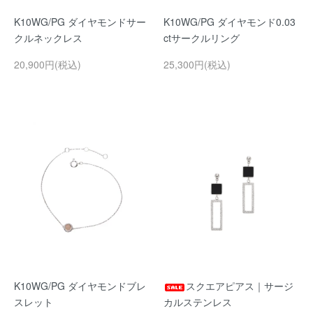
K10WG/PG ダイヤモンドサー
K10WG/PG ダイヤモンド0.03
クルネックレス
ctサークルリング
20,900円(税込)
25,300円(税込)
K10WG/PG ダイヤモンドブレ
スクエアピアス｜サージ
スレット
カルステンレス