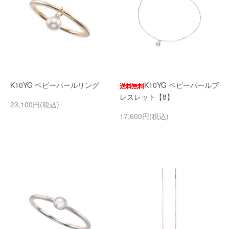
K10YG ベビーパールリング
K10YG ベビーパールブ
レスレット【8】
23,100円(税込)
17,600円(税込)