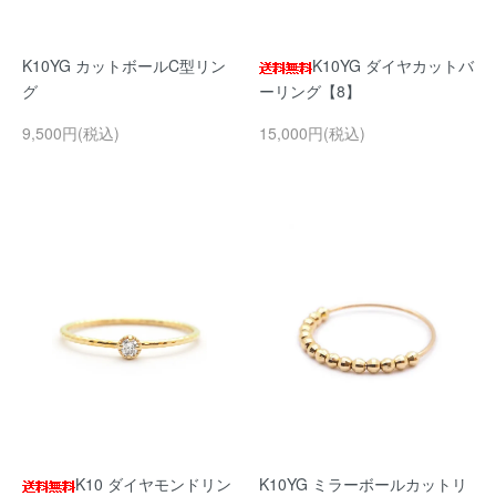
K10YG カットボールC型リン
K10YG ダイヤカットバ
グ
ーリング【8】
9,500円(税込)
15,000円(税込)
K10 ダイヤモンドリン
K10YG ミラーボールカットリ