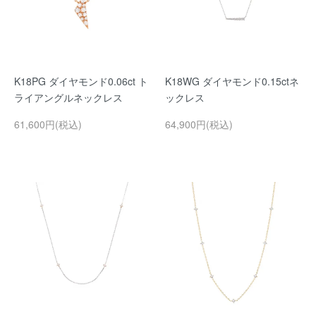
K18PG ダイヤモンド0.06ct ト
K18WG ダイヤモンド0.15ctネ
ライアングルネックレス
ックレス
61,600円(税込)
64,900円(税込)