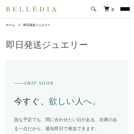
0
ホーム
即日発送ジュエリー
即日発送ジュエリー
SHIP SOON
今すぐ、
欲しい人へ。
急な予定でも、間に合わせたい日がある。在庫のあ
る一点だから、最短即日で発送できます。