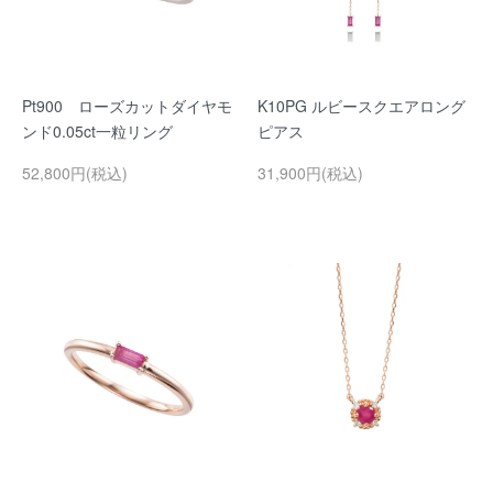
Pt900 ローズカットダイヤモ
K10PG ルビースクエアロング
ンド0.05ct一粒リング
ピアス
52,800円(税込)
31,900円(税込)