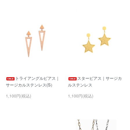
トライアングルピアス｜
スターピアス｜サージカ
サージカルステンレス(S）
ルステンレス
1,100円(税込)
1,100円(税込)