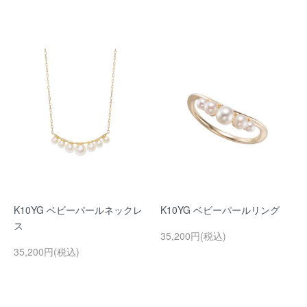
K10YG ベビーパールネックレ
K10YG ベビーパールリング
ス
35,200円(税込)
35,200円(税込)