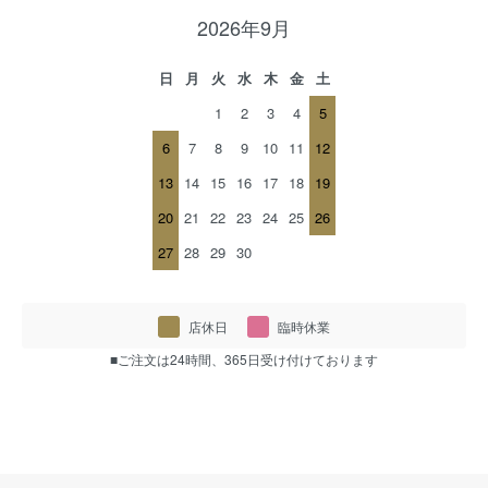
2026年9月
日
月
火
水
木
金
土
1
2
3
4
5
6
7
8
9
10
11
12
13
14
15
16
17
18
19
20
21
22
23
24
25
26
27
28
29
30
店休日
臨時休業
■ご注文は24時間、365日受け付けております