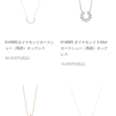
K18WGダイヤモンドホースシ
K18WG ダイヤモンド 0.09ct
ュー（馬蹄）ネックレス
ホースシュー（馬蹄）ネック
レス
86,900円(税込)
74,800円(税込)