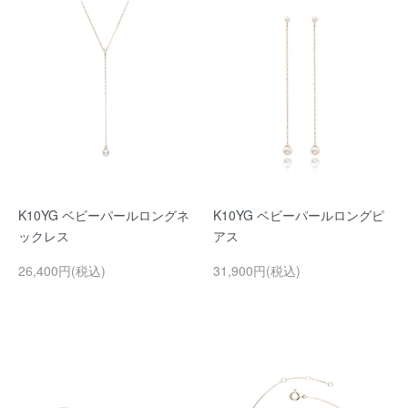
K10YG ベビーパールロングネ
K10YG ベビーパールロングピ
ックレス
アス
26,400円(税込)
31,900円(税込)