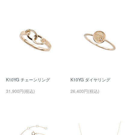
K10YG チェーンリング
K10YG ダイヤリング
31,900円(税込)
26,400円(税込)