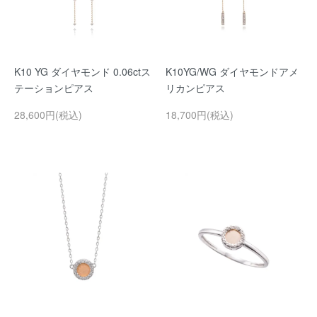
K10 YG ダイヤモンド 0.06ctス
K10YG/WG ダイヤモンドアメ
テーションピアス
リカンピアス
28,600円(税込)
18,700円(税込)