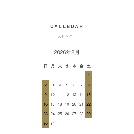
CALENDAR
カレンダー
2026年8月
日
月
火
水
木
金
土
1
2
3
4
5
6
7
8
9
10
11
12
13
14
15
16
17
18
19
20
21
22
23
24
25
26
27
28
29
30
31