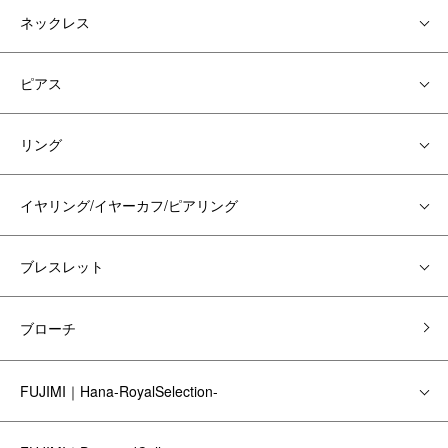
ネックレス
ピアス
リング
イヤリング/イヤーカフ/ピアリング
ブレスレット
ブローチ
FUJIMI｜Hana-RoyalSelection-