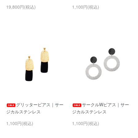
19,800円(税込)
1,100円(税込)
グリッターピアス｜サー
サークルWピアス｜サー
ジカルステンレス
ジカルステンレス
1,100円(税込)
1,100円(税込)