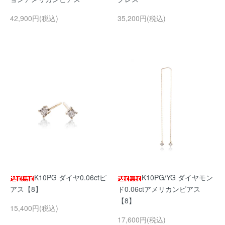
42,900円(税込)
35,200円(税込)
K10PG ダイヤ0.06ctピ
K10PG/YG ダイヤモン
アス【8】
ド0.06ctアメリカンピアス
【8】
15,400円(税込)
17,600円(税込)