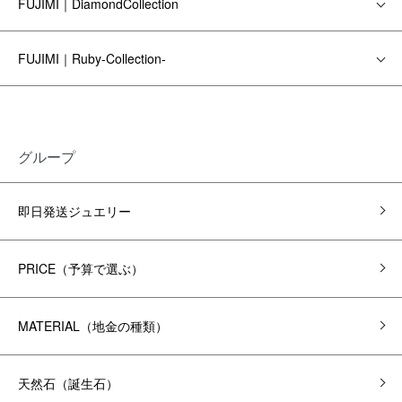
FUJIMI｜DiamondCollection
FUJIMI｜Ruby-Collection-
グループ
即日発送ジュエリー
PRICE（予算で選ぶ）
MATERIAL（地金の種類）
天然石（誕生石）