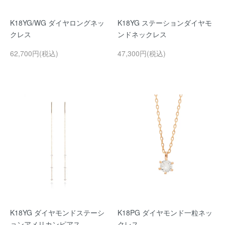
K18YG/WG ダイヤロングネッ
K18YG ステーションダイヤモ
クレス
ンドネックレス
62,700円(税込)
47,300円(税込)
K18YG ダイヤモンドステーシ
K18PG ダイヤモンド一粒ネッ
ョンアメリカンピアス
クレス