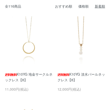
全116商品
おすすめ順
価格順
新着順
K10YG 地金サークルネ
K10YG 淡水パールネッ
ックレス【8】
クレス【8】
11,000円(税込)
12,000円(税込)