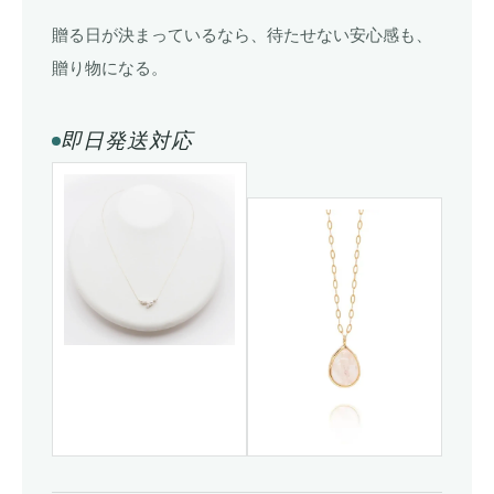
贈る日が決まっているなら、待たせない安心感も、
贈り物になる。
即日発送対応