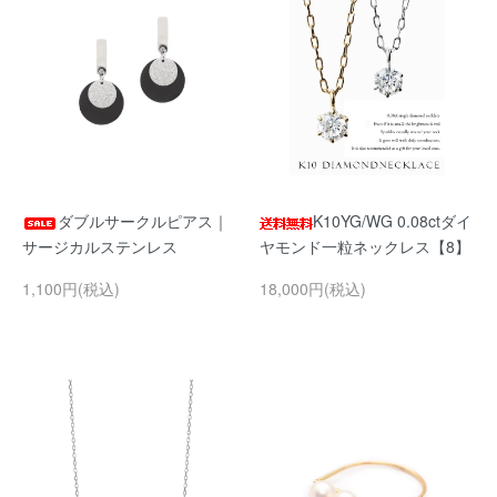
ダブルサークルピアス｜
K10YG/WG 0.08ctダイ
サージカルステンレス
ヤモンド一粒ネックレス【8】
1,100円(税込)
18,000円(税込)