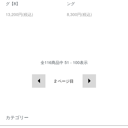
グ【8】
ング
13,200円(税込)
8,300円(税込)
全
116
商品中
51 - 100
表示
2
ページ目
カテゴリー