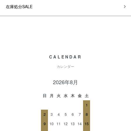
在庫処分SALE
CALENDAR
カレンダー
2026年8月
日
月
火
水
木
金
土
1
2
3
4
5
6
7
8
9
10
11
12
13
14
15