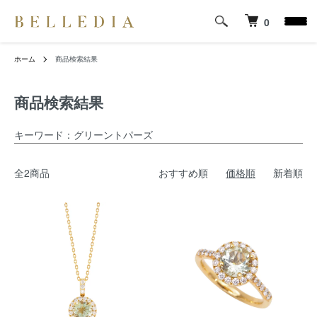
0
ホーム
商品検索結果
商品検索結果
キーワード：グリーントパーズ
全2商品
おすすめ順
価格順
新着順