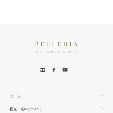
ベルディアオンラインショップ
ホーム
配送・送料について