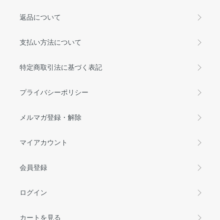
返品について
支払い方法について
特定商取引法に基づく表記
プライバシーポリシー
メルマガ登録・解除
マイアカウント
会員登録
ログイン
カートを見る