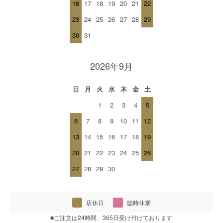
16
17
18
19
20
21
22
23
24
25
26
27
28
29
30
31
2026年9月
日
月
火
水
木
金
土
1
2
3
4
5
6
7
8
9
10
11
12
13
14
15
16
17
18
19
20
21
22
23
24
25
26
27
28
29
30
店休日
臨時休業
■ご注文は24時間、365日受け付けております