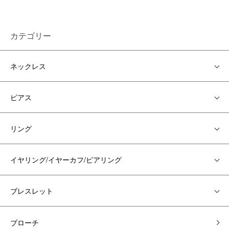
カテゴリー
ネックレス
ピアス
リング
イヤリング/イヤーカフ/ピアリング
ブレスレット
ブローチ