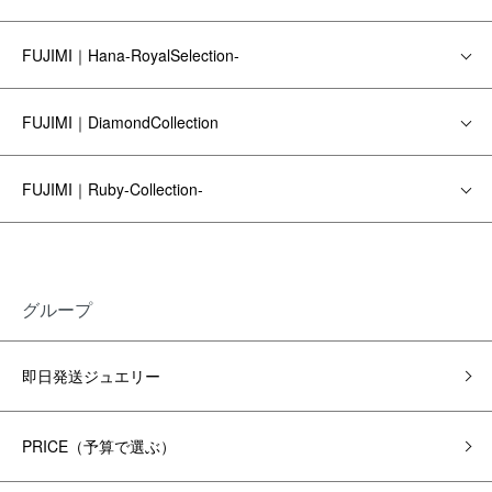
FUJIMI｜Hana-RoyalSelection-
FUJIMI｜DiamondCollection
FUJIMI｜Ruby-Collection-
グループ
即日発送ジュエリー
PRICE（予算で選ぶ）