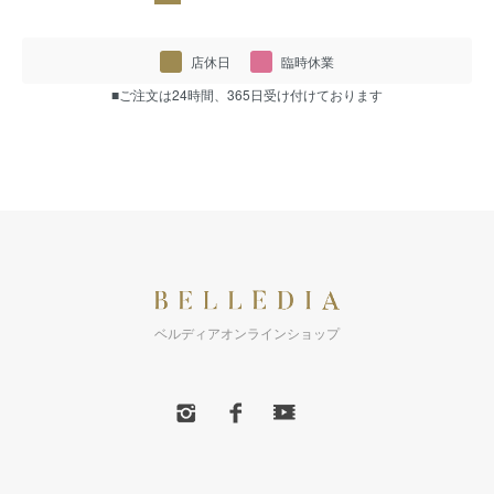
店休日
臨時休業
■ご注文は24時間、365日受け付けております
ベルディアオンラインショップ