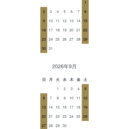
1
2
3
4
5
6
7
8
9
10
11
12
13
14
15
16
17
18
19
20
21
22
23
24
25
26
27
28
29
30
31
2026年9月
日
月
火
水
木
金
土
1
2
3
4
5
6
7
8
9
10
11
12
13
14
15
16
17
18
19
20
21
22
23
24
25
26
27
28
29
30