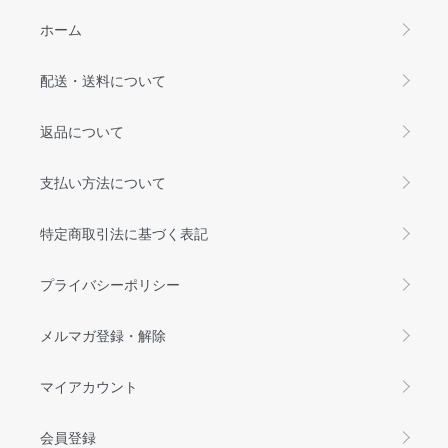
ホーム
配送・送料について
返品について
支払い方法について
特定商取引法に基づく表記
プライバシーポリシー
メルマガ登録・解除
マイアカウント
会員登録