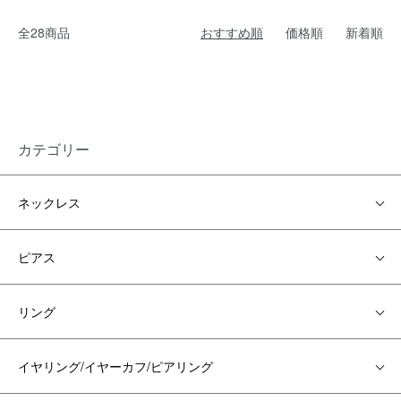
全28商品
おすすめ順
価格順
新着順
カテゴリー
ネックレス
ピアス
リング
イヤリング/イヤーカフ/ピアリング