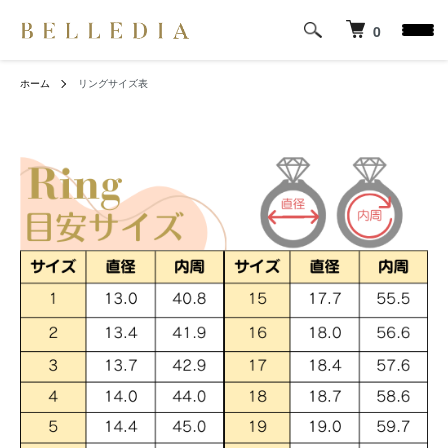
0
ホーム
リングサイズ表