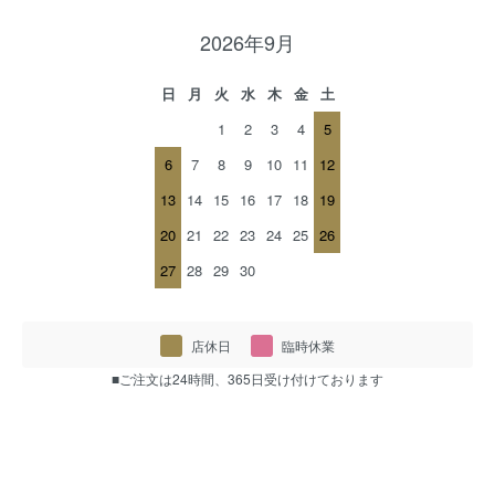
2026年9月
日
月
火
水
木
金
土
1
2
3
4
5
6
7
8
9
10
11
12
13
14
15
16
17
18
19
20
21
22
23
24
25
26
27
28
29
30
店休日
臨時休業
■ご注文は24時間、365日受け付けております