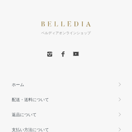
ベルディアオンラインショップ
ホーム
配送・送料について
返品について
支払い方法について