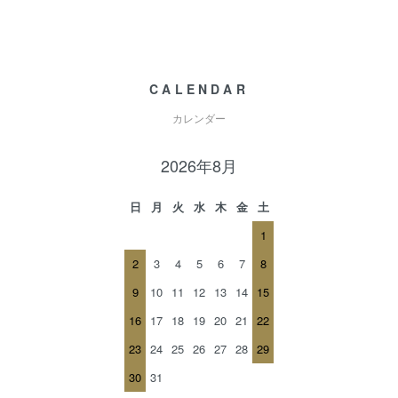
CALENDAR
カレンダー
2026年8月
日
月
火
水
木
金
土
1
2
3
4
5
6
7
8
9
10
11
12
13
14
15
16
17
18
19
20
21
22
23
24
25
26
27
28
29
30
31