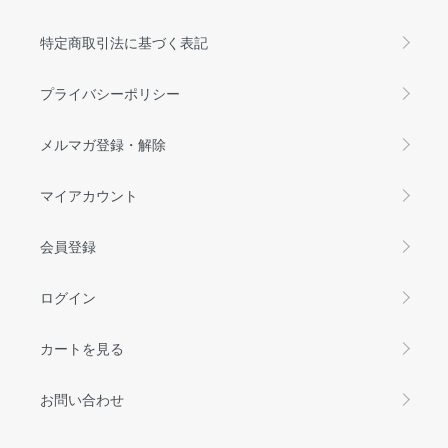
特定商取引法に基づく表記
プライバシーポリシー
メルマガ登録・解除
マイアカウント
会員登録
ログイン
カートを見る
お問い合わせ