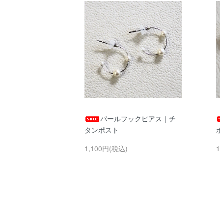
パールフックピアス｜チ
タンポスト
1,100円(税込)