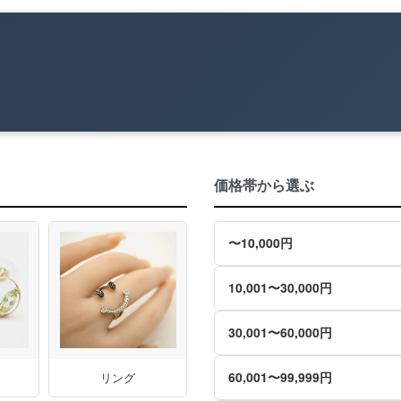
価格帯から選ぶ
〜10,000円
10,001〜30,000円
30,001〜60,000円
60,001〜99,999円
リング