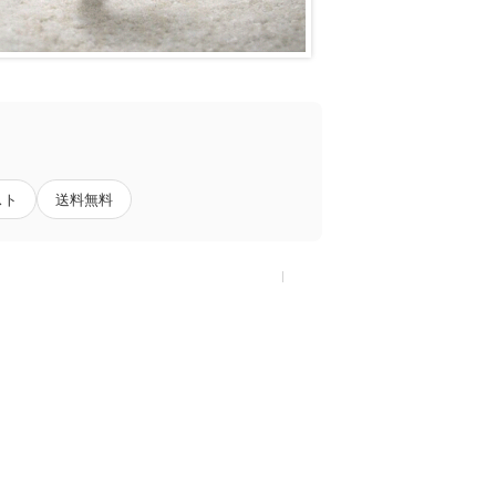
スト
送料無料