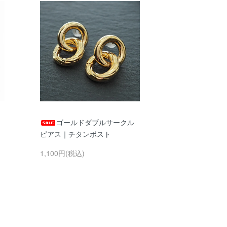
ゴールドダブルサークル
ピアス｜チタンポスト
1,100円(税込)