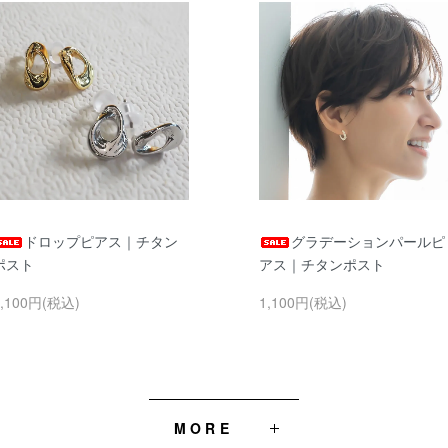
ドロップピアス｜チタン
グラデーションパールピ
ポスト
アス｜チタンポスト
1,100円(税込)
1,100円(税込)
MORE