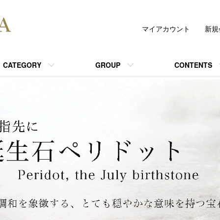
マイアカウント
新規
CATEGORY
GROUP
CONTENTS