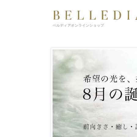
ベルディアオンラインショップ