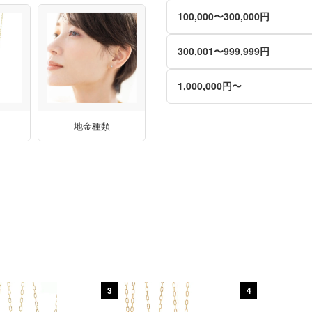
100,000〜300,000円
300,001〜999,999円
1,000,000円〜
地金種類
3
4