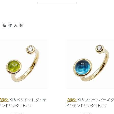
～新作入荷
K18 ペリドット ダイヤ
K18 ブルートパーズ 
モンドリング｜Hana
イヤモンドリング｜Hana