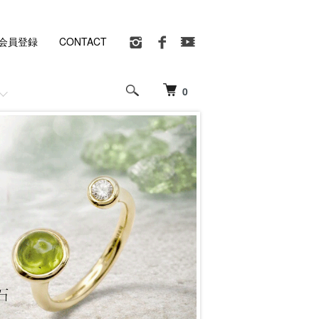
会員登録
CONTACT
0