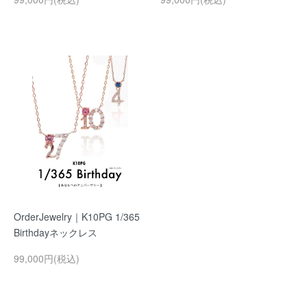
OrderJewelry｜K10PG 1/365
Birthdayネックレス
99,000円(税込)