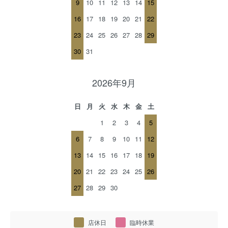
9
10
11
12
13
14
15
16
17
18
19
20
21
22
23
24
25
26
27
28
29
30
31
2026年9月
日
月
火
水
木
金
土
1
2
3
4
5
6
7
8
9
10
11
12
13
14
15
16
17
18
19
20
21
22
23
24
25
26
27
28
29
30
店休日
臨時休業