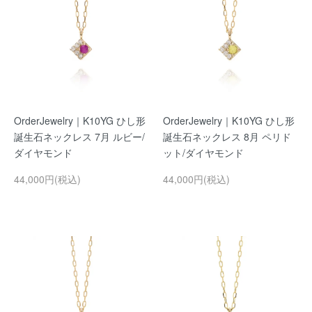
OrderJewelry｜K10YG ひし形
OrderJewelry｜K10YG ひし形
誕生石ネックレス 7月 ルビー/
誕生石ネックレス 8月 ペリド
ダイヤモンド
ット/ダイヤモンド
44,000円(税込)
44,000円(税込)