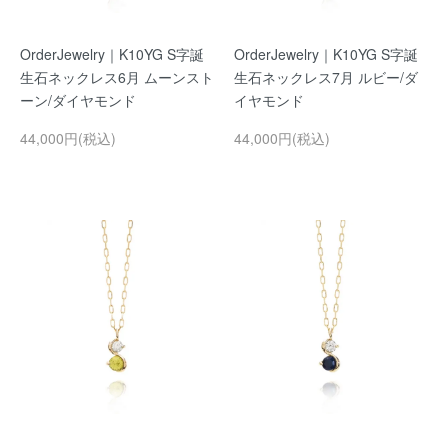
OrderJewelry｜K10YG S字誕
OrderJewelry｜K10YG S字誕
生石ネックレス6月 ムーンスト
生石ネックレス7月 ルビー/ダ
ーン/ダイヤモンド
イヤモンド
44,000円(税込)
44,000円(税込)