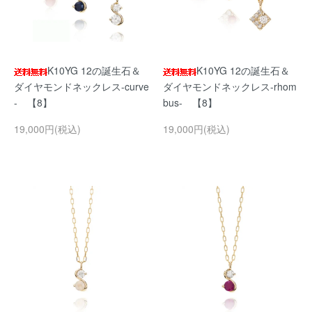
K10YG 12の誕生石＆
K10YG 12の誕生石＆
ダイヤモンドネックレス-curve
ダイヤモンドネックレス-rhom
- 【8】
bus- 【8】
19,000円(税込)
19,000円(税込)