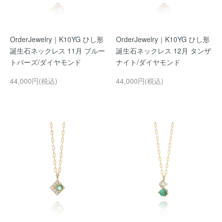
OrderJewelry｜K10YG ひし形
OrderJewelry｜K10YG ひし形
誕生石ネックレス 11月 ブルー
誕生石ネックレス 12月 タンザ
トパーズ/ダイヤモンド
ナイト/ダイヤモンド
44,000円(税込)
44,000円(税込)