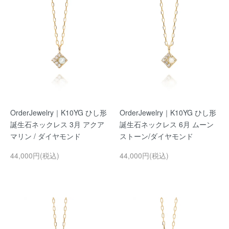
OrderJewelry｜K10YG ひし形
OrderJewelry｜K10YG ひし形
誕生石ネックレス 3月 アクア
誕生石ネックレス 6月 ムーン
マリン / ダイヤモンド
ストーン/ダイヤモンド
44,000円(税込)
44,000円(税込)