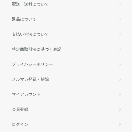
配送・送料について
返品について
支払い方法について
特定商取引法に基づく表記
プライバシーポリシー
メルマガ登録・解除
マイアカウント
会員登録
ログイン