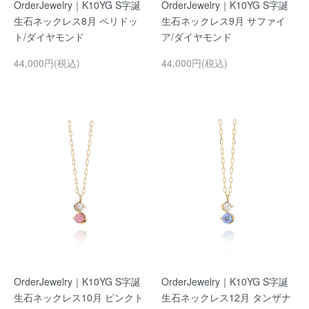
OrderJewelry｜K10YG S字誕
OrderJewelry｜K10YG S字誕
生石ネックレス8月 ペリドッ
生石ネックレス9月 サファイ
ト/ダイヤモンド
ア/ダイヤモンド
44,000円(税込)
44,000円(税込)
OrderJewelry｜K10YG S字誕
OrderJewelry｜K10YG S字誕
生石ネックレス10月 ピンクト
生石ネックレス12月 タンザナ