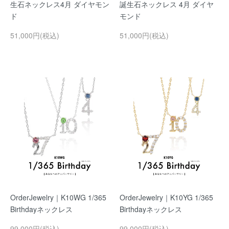
生石ネックレス4月 ダイヤモン
誕生石ネックレス 4月 ダイヤ
ド
モンド
51,000円(税込)
51,000円(税込)
OrderJewelry｜K10WG 1/365
OrderJewelry｜K10YG 1/365
Birthdayネックレス
Birthdayネックレス
99,000円(税込)
99,000円(税込)