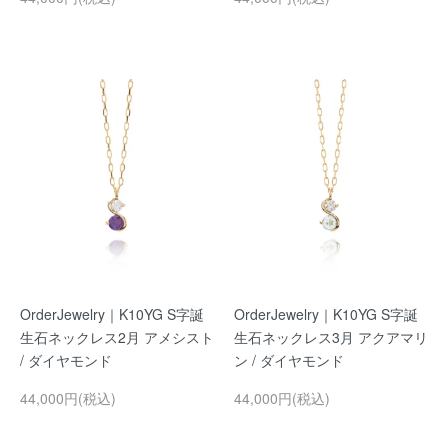
OrderJewelry｜K10YG S字誕
OrderJewelry｜K10YG S字誕
生石ネックレス2月 アメシスト
生石ネックレス3月 アクアマリ
/ ダイヤモンド
ン / ダイヤモンド
44,000円(税込)
44,000円(税込)