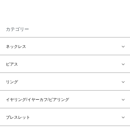
カテゴリー
ネックレス
ピアス
リング
イヤリング/イヤーカフ/ピアリング
ブレスレット