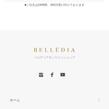
■ご注文は24時間、365日受け付けております
ベルディアオンラインショップ
ホーム