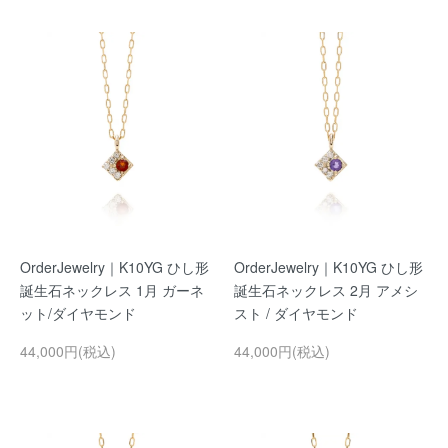
OrderJewelry｜K10YG ひし形
OrderJewelry｜K10YG ひし形
誕生石ネックレス 1月 ガーネ
誕生石ネックレス 2月 アメシ
ット/ダイヤモンド
スト / ダイヤモンド
44,000円(税込)
44,000円(税込)