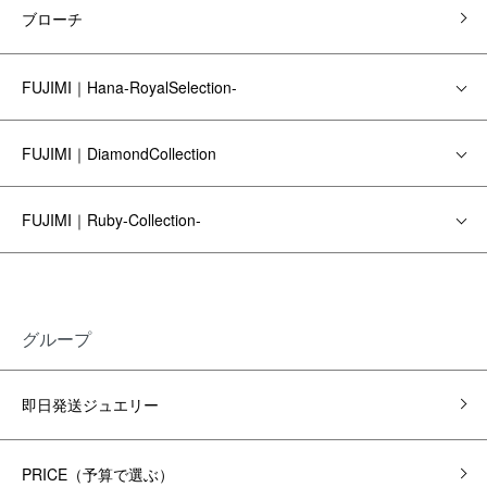
ブローチ
FUJIMI｜Hana-RoyalSelection-
FUJIMI｜DiamondCollection
FUJIMI｜Ruby-Collection-
グループ
即日発送ジュエリー
PRICE（予算で選ぶ）