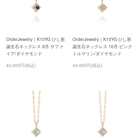
OrderJewelry｜K10YG ひし形
OrderJewelry｜K10YG ひし形
誕生石ネックレス 9月 サファ
誕生石ネックレス 10月 ピンク
イア/ダイヤモンド
トルマリン/ダイヤモンド
44,000円(税込)
44,000円(税込)