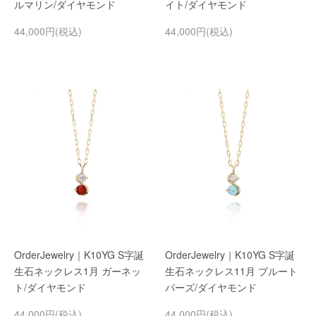
ルマリン/ダイヤモンド
イト/ダイヤモンド
44,000円(税込)
44,000円(税込)
OrderJewelry｜K10YG S字誕
OrderJewelry｜K10YG S字誕
生石ネックレス1月 ガーネッ
生石ネックレス11月 ブルート
ト/ダイヤモンド
パーズ/ダイヤモンド
44,000円(税込)
44,000円(税込)