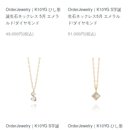
OrderJewelry｜K10YG ひし形
OrderJewelry｜K10YG S字誕
誕生石ネックレス 5月 エメラ
生石ネックレス5月 エメラル
ルド/ダイヤモンド
ド/ダイヤモンド
49,000円(税込)
51,000円(税込)
OrderJewelry｜K10YG S字誕
OrderJewelry｜K10YG ひし形