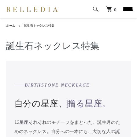
0
ホーム
誕生石ネックレス特集
誕生石ネックレス特集
BIRTHSTONE NECKLACE
自分の星座、
贈る星座。
12星座それぞれのモチーフをまとった、誕生月のた
めのネックレス。自分への一本にも、大切な人の誕