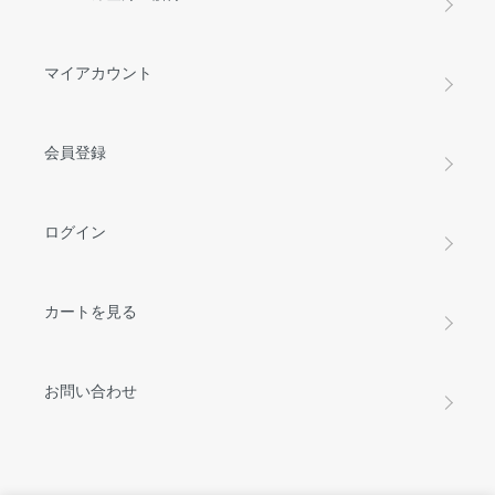
マイアカウント
会員登録
ログイン
カートを見る
お問い合わせ