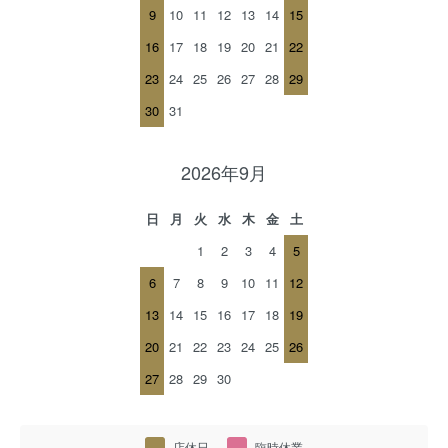
9
10
11
12
13
14
15
16
17
18
19
20
21
22
23
24
25
26
27
28
29
30
31
2026年9月
日
月
火
水
木
金
土
1
2
3
4
5
6
7
8
9
10
11
12
13
14
15
16
17
18
19
20
21
22
23
24
25
26
27
28
29
30
店休日
臨時休業