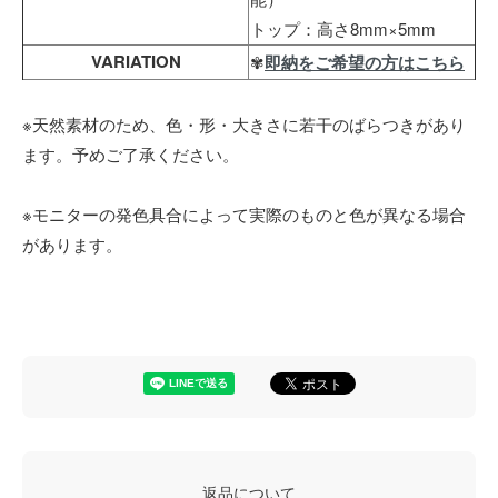
トップ：高さ8mm×5mm
VARIATION
✾
即納をご希望の方はこちら
※天然素材のため、色・形・大きさに若干のばらつきがあり
ます。予めご了承ください。
※モニターの発色具合によって実際のものと色が異なる場合
があります。
返品について