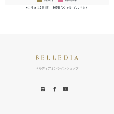
■ご注文は24時間、365日受け付けております
ベルディアオンラインショップ