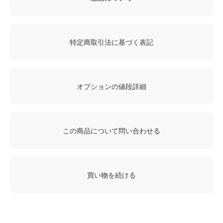
特定商取引法に基づく表記
オプションの値段詳細
この商品について問い合わせる
買い物を続ける