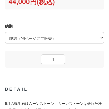
44,000円(税込)
納期
DETAIL
6月の誕生石はムーンストーン。ムーンストーンは優れた浄