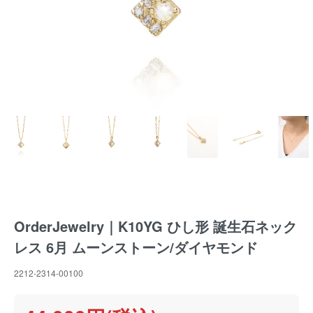
OrderJewelry｜K10YG ひし形 誕生石ネック
レス 6月 ムーンストーン/ダイヤモンド
2212-2314-00100