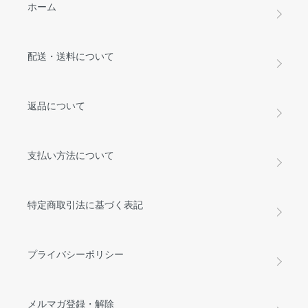
ホーム
配送・送料について
返品について
支払い方法について
特定商取引法に基づく表記
プライバシーポリシー
メルマガ登録・解除