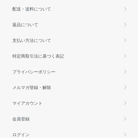
配送・送料について
返品について
支払い方法について
特定商取引法に基づく表記
プライバシーポリシー
メルマガ登録・解除
マイアカウント
会員登録
ログイン