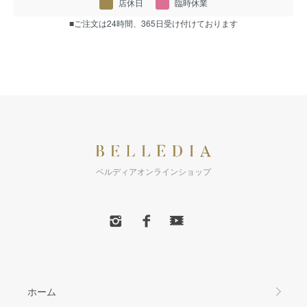
店休日
臨時休業
■ご注文は24時間、365日受け付けております
ベルディアオンラインショップ
ホーム