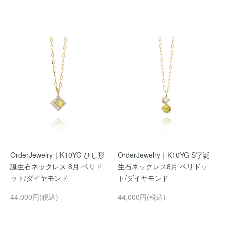
OrderJewelry｜K10YG ひし形
OrderJewelry｜K10YG S字誕
誕生石ネックレス 8月 ペリド
生石ネックレス8月 ペリドッ
ット/ダイヤモンド
ト/ダイヤモンド
44,000円(税込)
44,000円(税込)