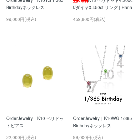
OrderJewelry｜K10YG 1/365
K18 ペリドット4.200c
Birthdayネックレス
t/ダイヤ0.450ct リング | Hana
99,000円(税込)
459,800円(税込)
OrderJewelry｜K10 ペリドッ
OrderJewelry｜K10WG 1/365
トピアス
Birthdayネックレス
22,000円(税込)
99,000円(税込)