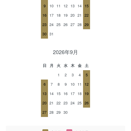
9
10
11
12
13
14
15
16
17
18
19
20
21
22
23
24
25
26
27
28
29
30
31
2026年9月
日
月
火
水
木
金
土
1
2
3
4
5
6
7
8
9
10
11
12
13
14
15
16
17
18
19
20
21
22
23
24
25
26
27
28
29
30