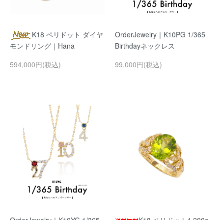
K18 ペリドット ダイヤ
OrderJewelry｜K10PG 1/365
モンドリング｜Hana
Birthdayネックレス
594,000円(税込)
99,000円(税込)