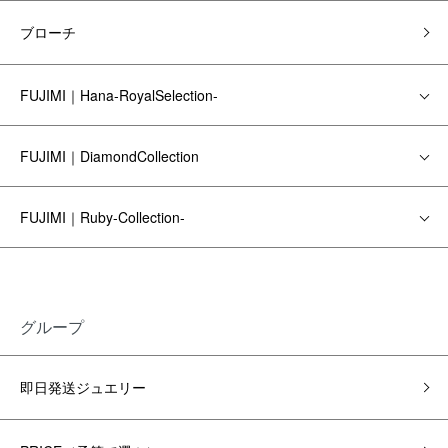
ブローチ
FUJIMI｜Hana-RoyalSelection-
FUJIMI｜DiamondCollection
FUJIMI｜Ruby-Collection-
グループ
即日発送ジュエリー