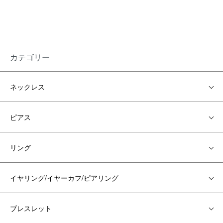
カテゴリー
ネックレス
ピアス
リング
イヤリング/イヤーカフ/ピアリング
ブレスレット