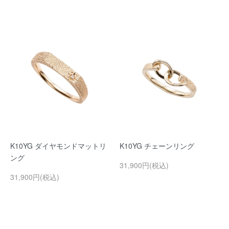
K10YG ダイヤモンドマットリ
K10YG チェーンリング
ング
31,900円(税込)
31,900円(税込)