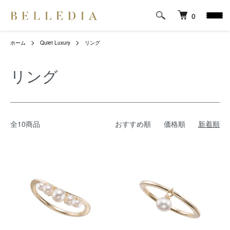
0
ホーム
Quiet Luxury
リング
リング
全10商品
おすすめ順
価格順
新着順