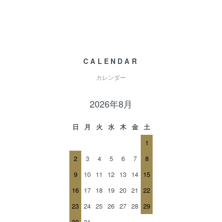
CALENDAR
カレンダー
2026年8月
日
月
火
水
木
金
土
1
2
3
4
5
6
7
8
9
10
11
12
13
14
15
16
17
18
19
20
21
22
23
24
25
26
27
28
29
30
31