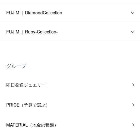
FUJIMI｜DiamondCollection
FUJIMI｜Ruby-Collection-
グループ
即日発送ジュエリー
PRICE（予算で選ぶ）
MATERIAL（地金の種類）