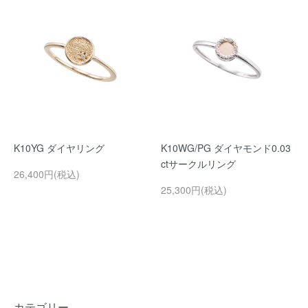
K10YG ダイヤリング
K10WG/PG ダイヤモンド0.03
ctサークルリング
26,400円(税込)
25,300円(税込)
カテゴリー