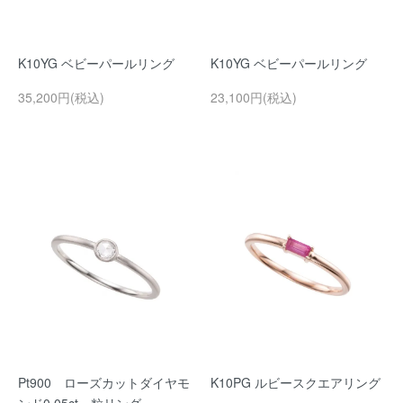
K10YG ベビーパールリング
K10YG ベビーパールリング
35,200円(税込)
23,100円(税込)
Pt900 ローズカットダイヤモ
K10PG ルビースクエアリング