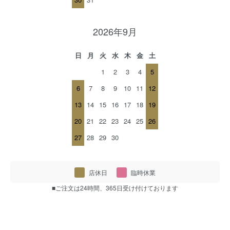
2026年9月
日
月
火
水
木
金
土
1
2
3
4
5
6
7
8
9
10
11
12
13
14
15
16
17
18
19
20
21
22
23
24
25
26
27
28
29
30
店休日
臨時休業
■ご注文は24時間、365日受け付けております