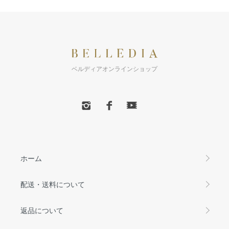
ベルディアオンラインショップ
ホーム
配送・送料について
返品について