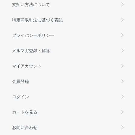
支払い方法について
特定商取引法に基づく表記
プライバシーポリシー
メルマガ登録・解除
マイアカウント
会員登録
ログイン
カートを見る
お問い合わせ