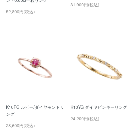
ンド0.05ct一粒リング
31,900円(税込)
52,800円(税込)
K10PG ルビー/ダイヤモンドリ
K10YG ダイヤピンキーリング
ング
24,200円(税込)
28,600円(税込)