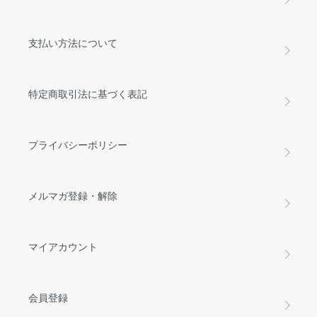
支払い方法について
特定商取引法に基づく表記
プライバシーポリシー
メルマガ登録・解除
マイアカウント
会員登録