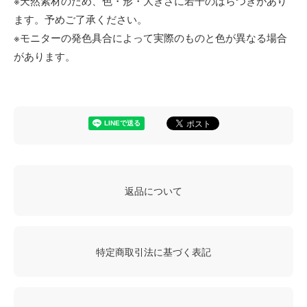
※天然素材のため、色・形・大きさに若干のばらつきがあり
ます。予めご了承ください。
※モニターの発色具合によって実際のものと色が異なる場合
があります。
返品について
特定商取引法に基づく表記