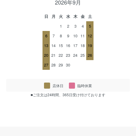
2026年9月
日
月
火
水
木
金
土
1
2
3
4
5
6
7
8
9
10
11
12
13
14
15
16
17
18
19
20
21
22
23
24
25
26
27
28
29
30
店休日
臨時休業
■ご注文は24時間、365日受け付けております