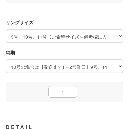
リングサイズ
納期
DETAIL