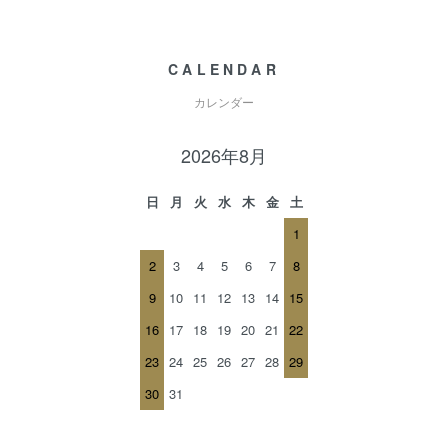
CALENDAR
カレンダー
2026年8月
日
月
火
水
木
金
土
1
2
3
4
5
6
7
8
9
10
11
12
13
14
15
16
17
18
19
20
21
22
23
24
25
26
27
28
29
30
31