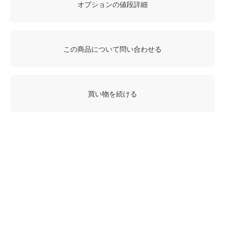
オプションの値段詳細
この商品について問い合わせる
買い物を続ける