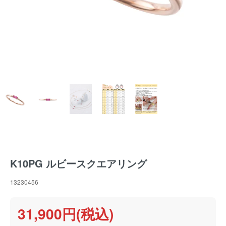
K10PG ルビースクエアリング
13230456
31,900円(税込)