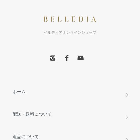
ベルディアオンラインショップ
ホーム
配送・送料について
返品について