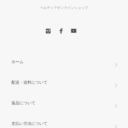
ベルディアオンラインショップ
ホーム
配送・送料について
返品について
支払い方法について