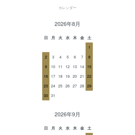
カレンダー
2026年8月
日
月
火
水
木
金
土
1
2
3
4
5
6
7
8
9
10
11
12
13
14
15
16
17
18
19
20
21
22
23
24
25
26
27
28
29
30
31
2026年9月
日
月
火
水
木
金
土