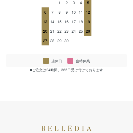
1
2
3
4
5
6
7
8
9
10
11
12
13
14
15
16
17
18
19
20
21
22
23
24
25
26
27
28
29
30
店休日
臨時休業
■ご注文は24時間、365日受け付けております