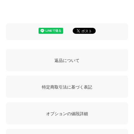
返品について
特定商取引法に基づく表記
オプションの値段詳細