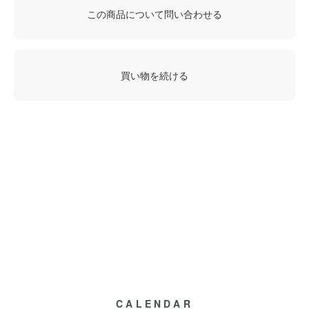
この商品について問い合わせる
買い物を続ける
CALENDAR