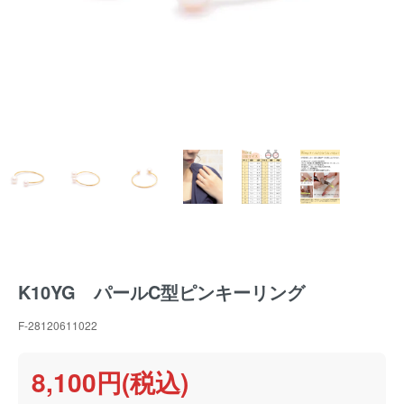
K10YG パールC型ピンキーリング
F-28120611022
8,100円(税込)