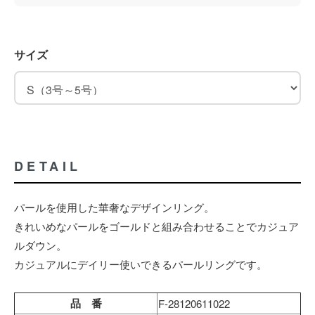
サイズ
DETAIL
パールを使用した華奢なデザインリング。
きれいめなパールをゴールドと組み合わせることでカジュア
ルダウン。
カジュアルにデイリー使いできるパールリングです。
品 番
F-28120611022