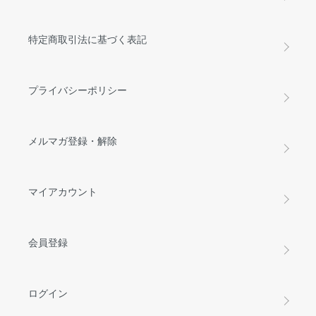
特定商取引法に基づく表記
プライバシーポリシー
メルマガ登録・解除
マイアカウント
会員登録
ログイン