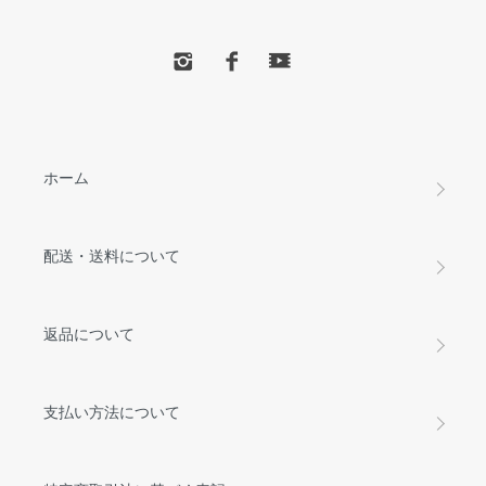
ホーム
配送・送料について
返品について
支払い方法について