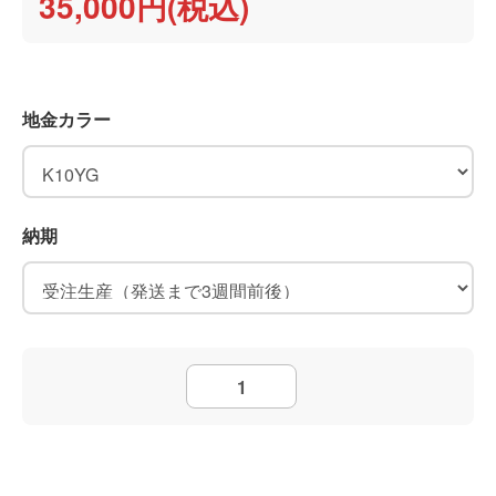
35,000円(税込)
地金カラー
納期