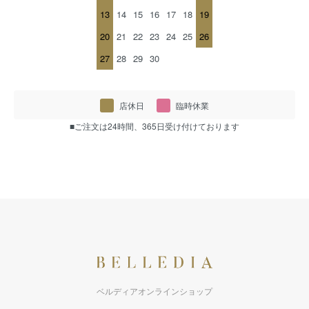
13
14
15
16
17
18
19
20
21
22
23
24
25
26
27
28
29
30
店休日
臨時休業
■ご注文は24時間、365日受け付けております
ベルディアオンラインショップ