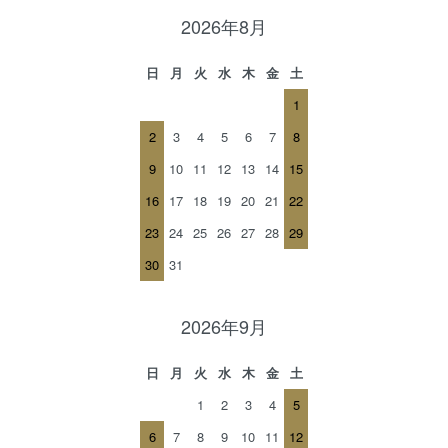
2026年8月
日
月
火
水
木
金
土
1
2
3
4
5
6
7
8
9
10
11
12
13
14
15
16
17
18
19
20
21
22
23
24
25
26
27
28
29
30
31
2026年9月
日
月
火
水
木
金
土
1
2
3
4
5
6
7
8
9
10
11
12