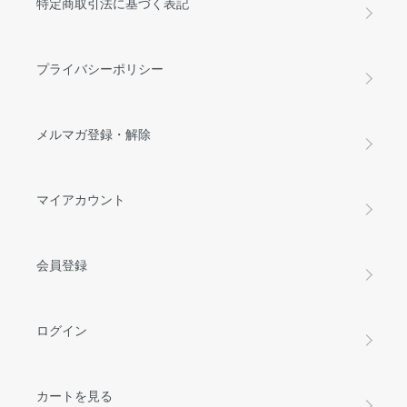
特定商取引法に基づく表記
プライバシーポリシー
メルマガ登録・解除
マイアカウント
会員登録
ログイン
カートを見る