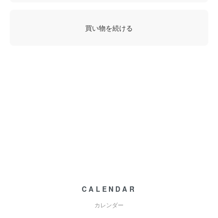
買い物を続ける
CALENDAR
カレンダー