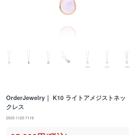
OrderJewelry｜ K10 ライトアメジストネッ
クレス
2505-1125-7119