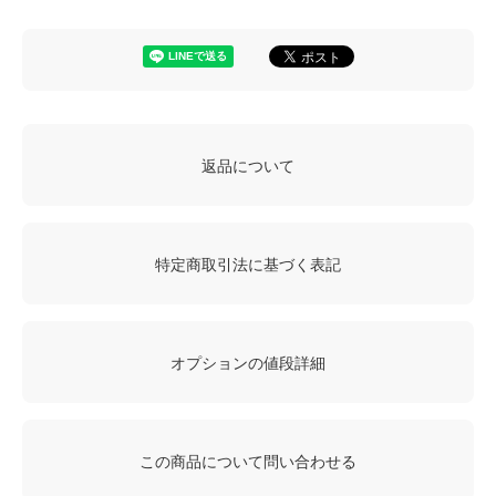
返品について
特定商取引法に基づく表記
オプションの値段詳細
この商品について問い合わせる