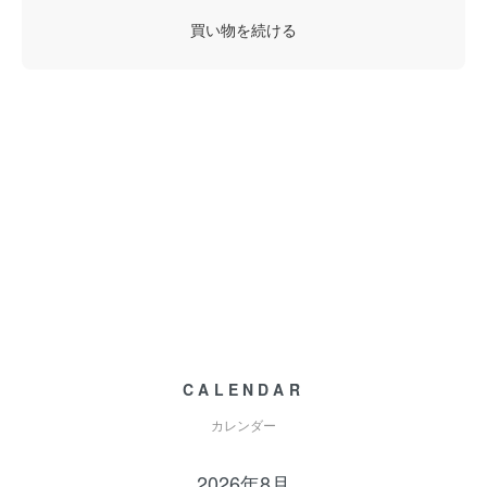
買い物を続ける
CALENDAR
カレンダー
2026年8月