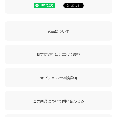
返品について
特定商取引法に基づく表記
オプションの値段詳細
この商品について問い合わせる