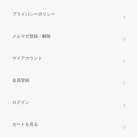
プライバシーポリシー
メルマガ登録・解除
マイアカウント
会員登録
ログイン
カートを見る