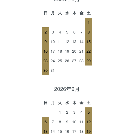
日
月
火
水
木
金
土
1
2
3
4
5
6
7
8
9
10
11
12
13
14
15
16
17
18
19
20
21
22
23
24
25
26
27
28
29
30
31
2026年9月
日
月
火
水
木
金
土
1
2
3
4
5
6
7
8
9
10
11
12
13
14
15
16
17
18
19