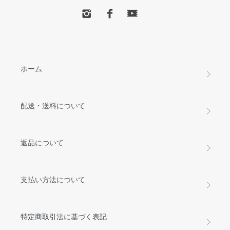
ホーム
配送・送料について
返品について
支払い方法について
特定商取引法に基づく表記