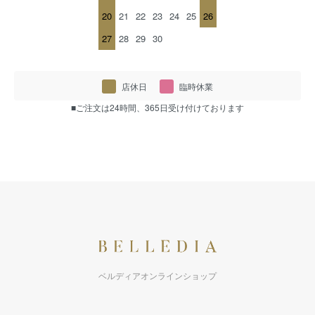
20
21
22
23
24
25
26
27
28
29
30
店休日
臨時休業
■ご注文は24時間、365日受け付けております
ベルディアオンラインショップ