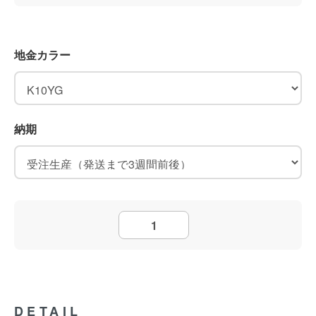
地金カラー
納期
DETAIL