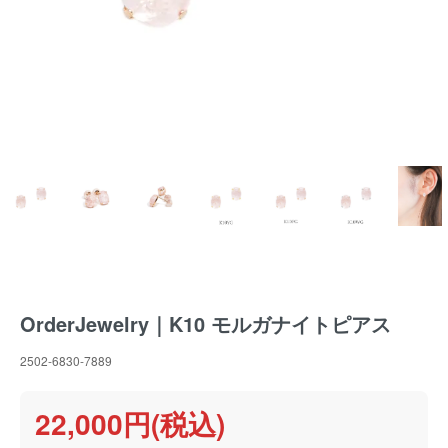
OrderJewelry｜K10 モルガナイトピアス
2502-6830-7889
22,000円(税込)