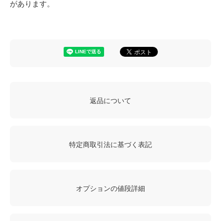
があります。
返品について
特定商取引法に基づく表記
オプションの値段詳細