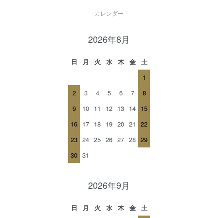
カレンダー
2026年8月
日
月
火
水
木
金
土
1
2
3
4
5
6
7
8
9
10
11
12
13
14
15
16
17
18
19
20
21
22
23
24
25
26
27
28
29
30
31
2026年9月
日
月
火
水
木
金
土