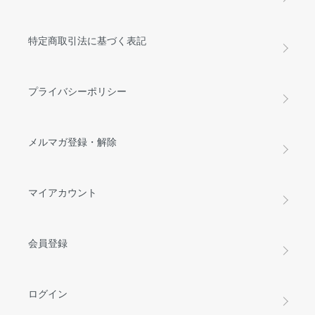
特定商取引法に基づく表記
プライバシーポリシー
メルマガ登録・解除
マイアカウント
会員登録
ログイン