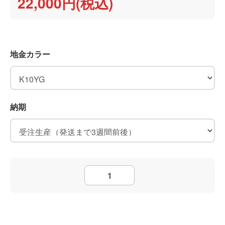
22,000円(税込)
地金カラー
納期