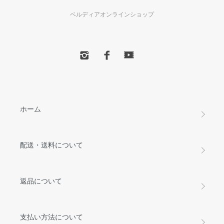
ベルディアオンラインショップ
ホーム
配送・送料について
返品について
支払い方法について