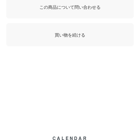
この商品について問い合わせる
買い物を続ける
CALENDAR