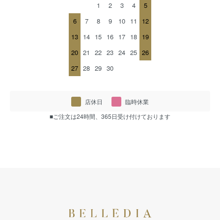
1
2
3
4
5
6
7
8
9
10
11
12
13
14
15
16
17
18
19
20
21
22
23
24
25
26
27
28
29
30
店休日
臨時休業
■ご注文は24時間、365日受け付けております