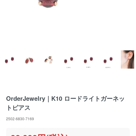
OrderJewelry｜K10 ロードライトガーネッ
トピアス
2502-6830-7169