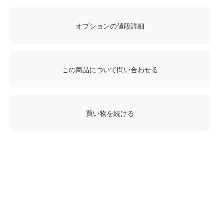
オプションの値段詳細
この商品について問い合わせる
買い物を続ける