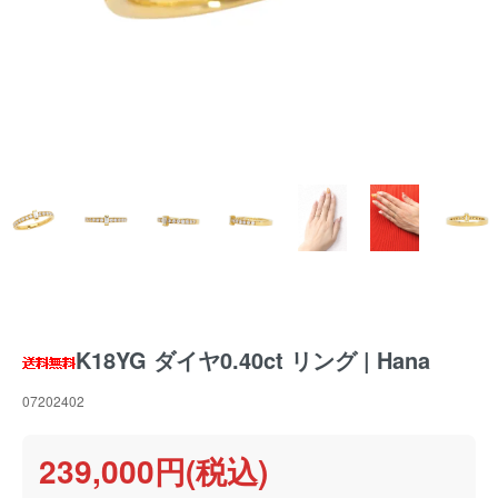
K18YG ダイヤ0.40ct リング | Hana
07202402
239,000円(税込)