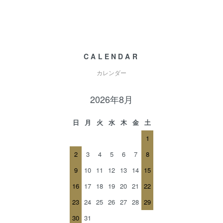
CALENDAR
カレンダー
2026年8月
日
月
火
水
木
金
土
1
2
3
4
5
6
7
8
9
10
11
12
13
14
15
16
17
18
19
20
21
22
23
24
25
26
27
28
29
30
31