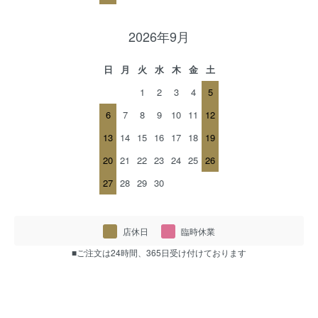
2026年9月
日
月
火
水
木
金
土
1
2
3
4
5
6
7
8
9
10
11
12
13
14
15
16
17
18
19
20
21
22
23
24
25
26
27
28
29
30
店休日
臨時休業
■ご注文は24時間、365日受け付けております