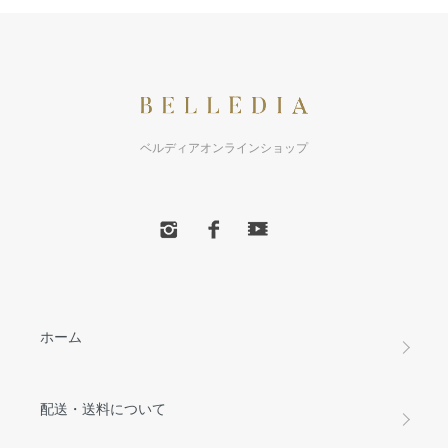
ベルディアオンラインショップ
ホーム
配送・送料について