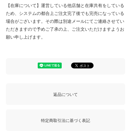
【在庫について】運営している他店舗と在庫共有をしている
ため、システムの都合上ご注文完了後でも完売になっている
場合がございます。その際は別途メールにてご連絡させてい
ただきますので予めご了承の上、ご注文いただけますようお
願い申し上げます。
返品について
特定商取引法に基づく表記