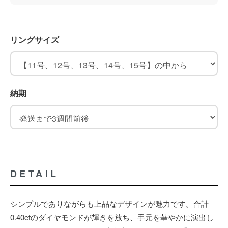
リングサイズ
納期
DETAIL
シンプルでありながらも上品なデザインが魅力です。合計
0.40ctのダイヤモンドが輝きを放ち、手元を華やかに演出し