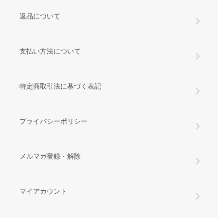
返品について
支払い方法について
特定商取引法に基づく表記
プライバシーポリシー
メルマガ登録・解除
マイアカウント