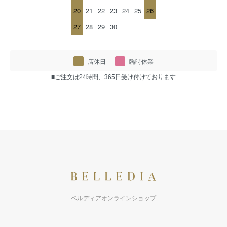
20
21
22
23
24
25
26
27
28
29
30
店休日
臨時休業
■ご注文は24時間、365日受け付けております
ベルディアオンラインショップ