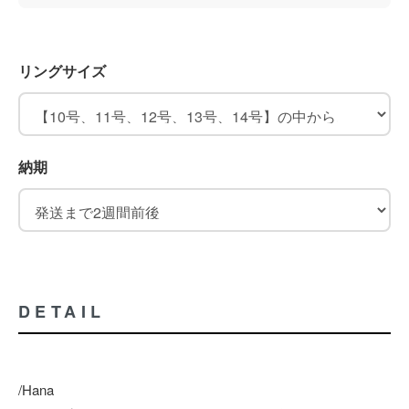
リングサイズ
納期
DETAIL
/Hana