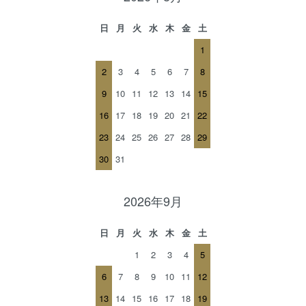
日
月
火
水
木
金
土
1
2
3
4
5
6
7
8
9
10
11
12
13
14
15
16
17
18
19
20
21
22
23
24
25
26
27
28
29
30
31
2026年9月
日
月
火
水
木
金
土
1
2
3
4
5
6
7
8
9
10
11
12
13
14
15
16
17
18
19