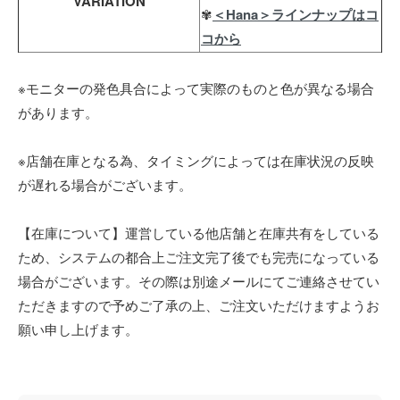
VARIATION
✾
＜Hana＞ラインナップはコ
コから
※モニターの発色具合によって実際のものと色が異なる場合
があります。
※店舗在庫となる為、タイミングによっては在庫状況の反映
が遅れる場合がございます。
【在庫について】運営している他店舗と在庫共有をしている
ため、システムの都合上ご注文完了後でも完売になっている
場合がございます。その際は別途メールにてご連絡させてい
ただきますので予めご了承の上、ご注文いただけますようお
願い申し上げます。