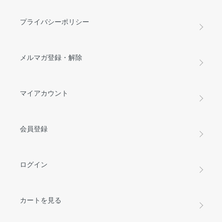
プライバシーポリシー
メルマガ登録・解除
マイアカウント
会員登録
ログイン
カートを見る