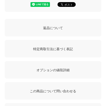
返品について
特定商取引法に基づく表記
オプションの値段詳細
この商品について問い合わせる