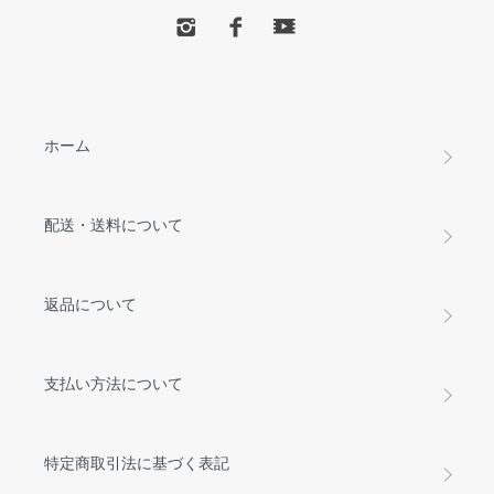
ホーム
配送・送料について
返品について
支払い方法について
特定商取引法に基づく表記