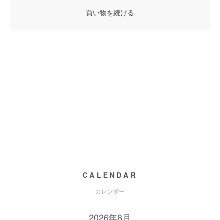
買い物を続ける
CALENDAR
カレンダー
2026年8月