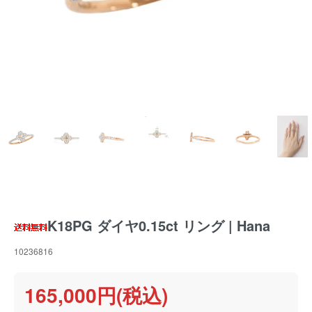
K18PG ダイヤ0.15ct リング | Hana
10236816
165,000円(税込)