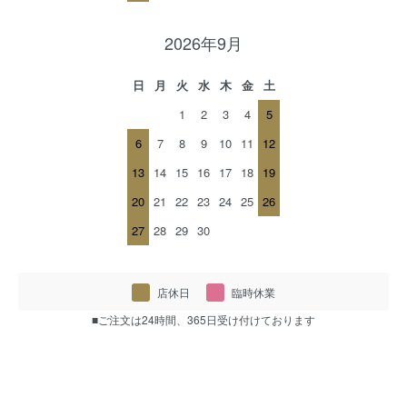
2026年9月
日
月
火
水
木
金
土
1
2
3
4
5
6
7
8
9
10
11
12
13
14
15
16
17
18
19
20
21
22
23
24
25
26
27
28
29
30
店休日
臨時休業
■ご注文は24時間、365日受け付けております