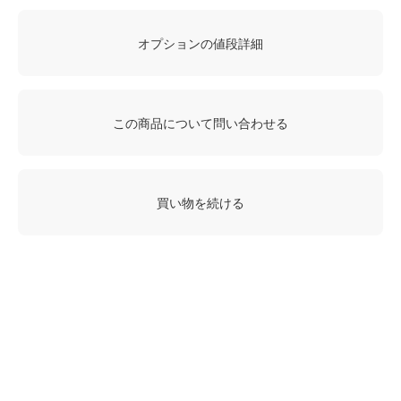
オプションの値段詳細
この商品について問い合わせる
買い物を続ける