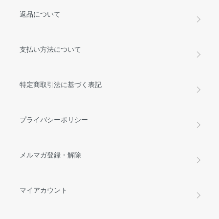
返品について
支払い方法について
特定商取引法に基づく表記
プライバシーポリシー
メルマガ登録・解除
マイアカウント