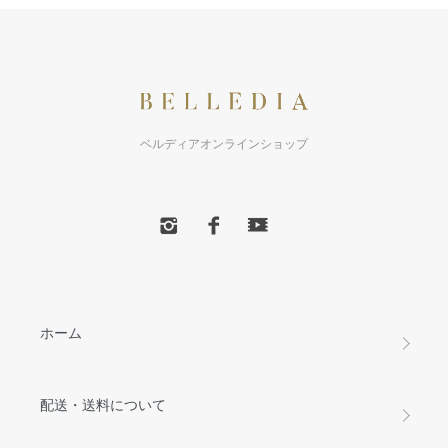
ベルディアオンラインショップ
ホーム
配送・送料について