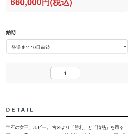
660,000円(税込)
納期
DETAIL
宝石の女王、ルビー。 古来より「勝利」と「情熱」を司る