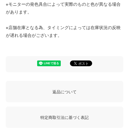
※モニターの発色具合によって実際のものと色が異なる場合
があります。
※店舗在庫となる為、タイミングによっては在庫状況の反映
が遅れる場合がございます。
返品について
特定商取引法に基づく表記