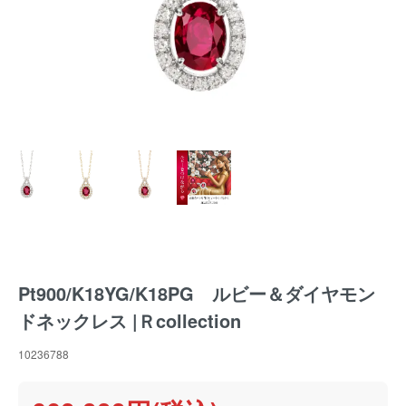
Pt900/K18YG/K18PG ルビー＆ダイヤモン
ドネックレス |Ｒcollection
10236788