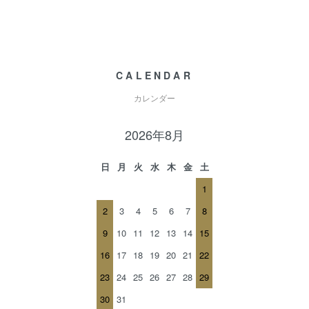
CALENDAR
カレンダー
2026年8月
日
月
火
水
木
金
土
1
2
3
4
5
6
7
8
9
10
11
12
13
14
15
16
17
18
19
20
21
22
23
24
25
26
27
28
29
30
31