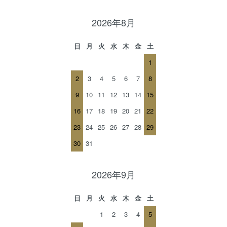
2026年8月
日
月
火
水
木
金
土
1
2
3
4
5
6
7
8
9
10
11
12
13
14
15
16
17
18
19
20
21
22
23
24
25
26
27
28
29
30
31
2026年9月
日
月
火
水
木
金
土
1
2
3
4
5