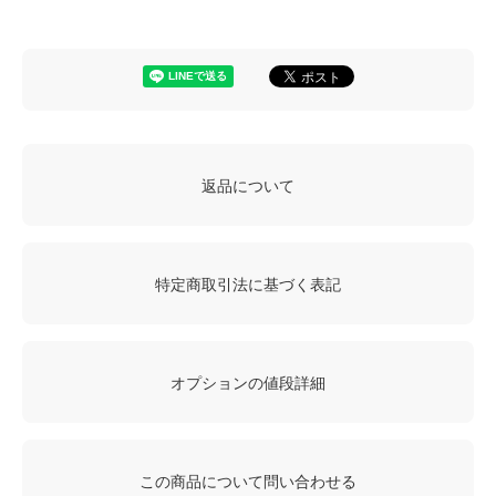
返品について
特定商取引法に基づく表記
オプションの値段詳細
この商品について問い合わせる