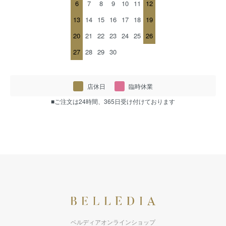
6
7
8
9
10
11
12
13
14
15
16
17
18
19
20
21
22
23
24
25
26
27
28
29
30
店休日
臨時休業
■ご注文は24時間、365日受け付けております
ベルディアオンラインショップ