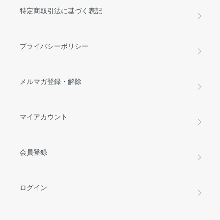
特定商取引法に基づく表記
プライバシーポリシー
メルマガ登録・解除
マイアカウント
会員登録
ログイン