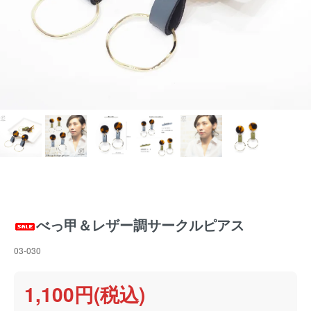
べっ甲＆レザー調サークルピアス
03-030
1,100円(税込)