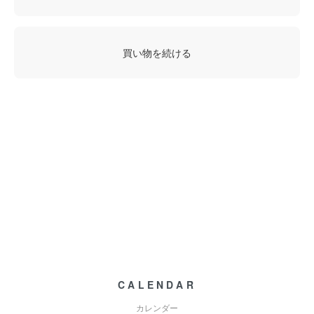
買い物を続ける
CALENDAR
カレンダー