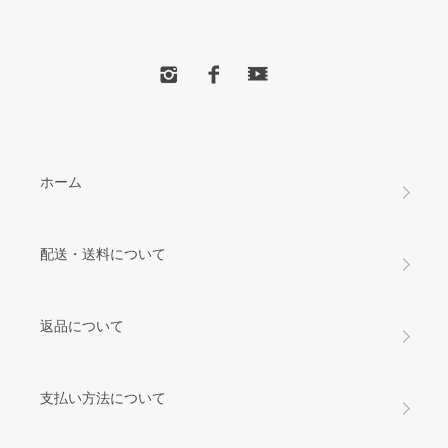
ホーム
配送・送料について
返品について
支払い方法について