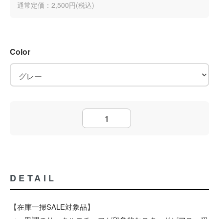
通常定価：2,500円(税込)
Color
DETAIL
【在庫一掃SALE対象品】