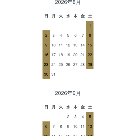
2026年8月
日
月
火
水
木
金
土
1
2
3
4
5
6
7
8
9
10
11
12
13
14
15
16
17
18
19
20
21
22
23
24
25
26
27
28
29
30
31
2026年9月
日
月
火
水
木
金
土
1
2
3
4
5
6
7
8
9
10
11
12
13
14
15
16
17
18
19