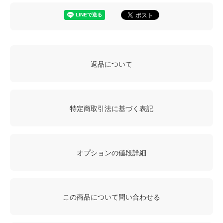
返品について
特定商取引法に基づく表記
オプションの値段詳細
この商品について問い合わせる