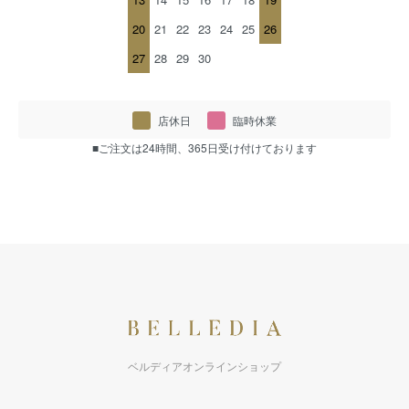
20
21
22
23
24
25
26
27
28
29
30
店休日
臨時休業
■ご注文は24時間、365日受け付けております
ベルディアオンラインショップ