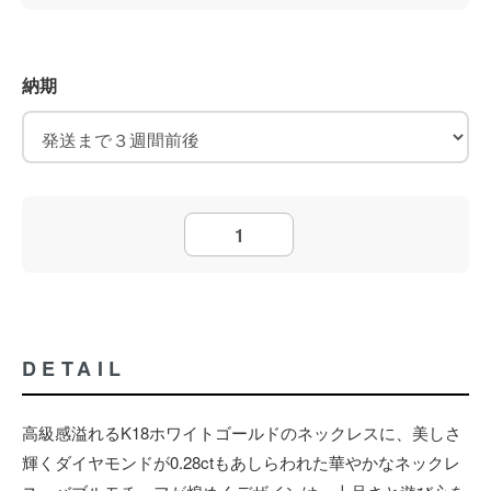
納期
DETAIL
高級感溢れるK18ホワイトゴールドのネックレスに、美しさ
輝くダイヤモンドが0.28ctもあしらわれた華やかなネックレ