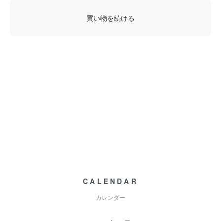
買い物を続ける
CALENDAR
カレンダー