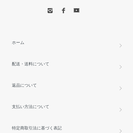
ホーム
配送・送料について
返品について
支払い方法について
特定商取引法に基づく表記