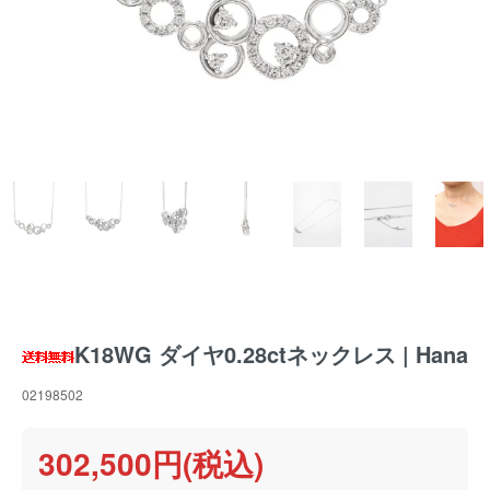
K18WG ダイヤ0.28ctネックレス | Hana
02198502
302,500円(税込)