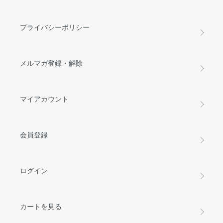
プライバシーポリシー
メルマガ登録・解除
マイアカウント
会員登録
ログイン
カートを見る