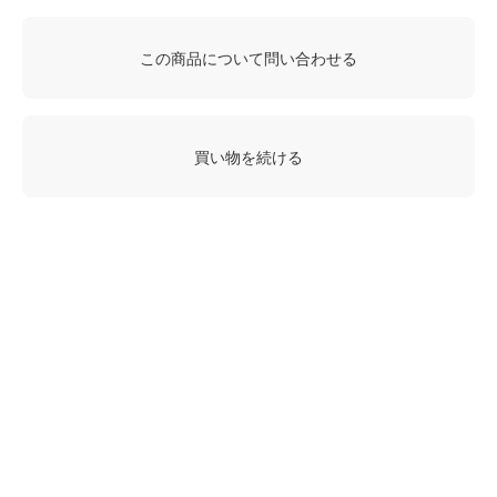
この商品について問い合わせる
買い物を続ける