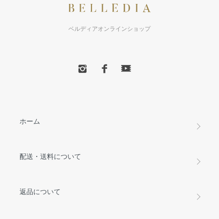
ベルディアオンラインショップ
ホーム
配送・送料について
返品について