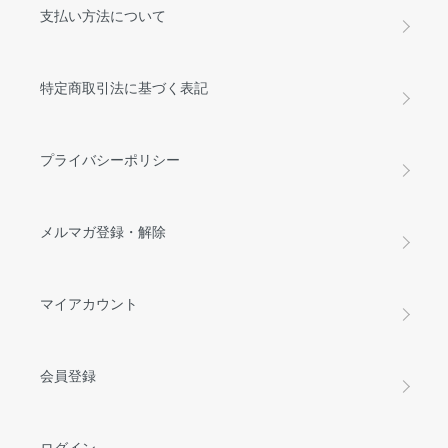
支払い方法について
特定商取引法に基づく表記
プライバシーポリシー
メルマガ登録・解除
マイアカウント
会員登録
ログイン