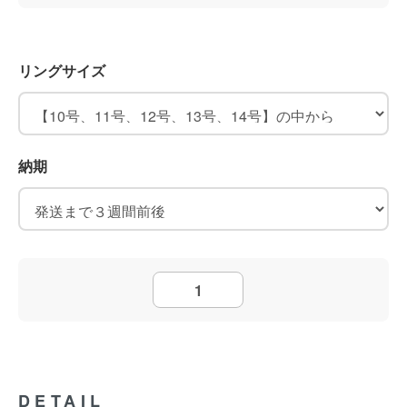
リングサイズ
納期
DETAIL