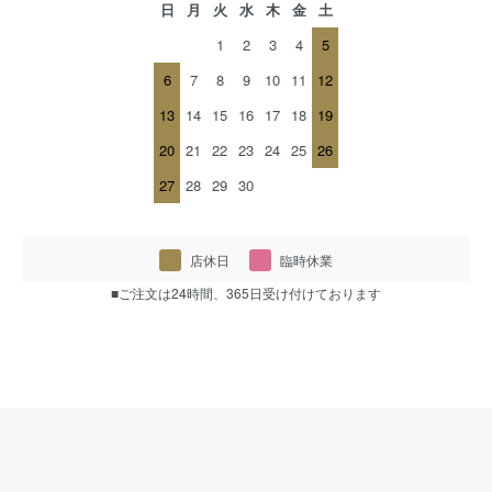
日
月
火
水
木
金
土
1
2
3
4
5
6
7
8
9
10
11
12
13
14
15
16
17
18
19
20
21
22
23
24
25
26
27
28
29
30
店休日
臨時休業
■ご注文は24時間、365日受け付けております