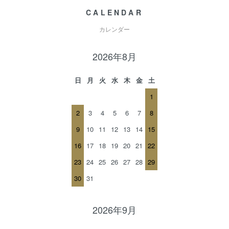
CALENDAR
カレンダー
2026年8月
日
月
火
水
木
金
土
1
2
3
4
5
6
7
8
9
10
11
12
13
14
15
16
17
18
19
20
21
22
23
24
25
26
27
28
29
30
31
2026年9月