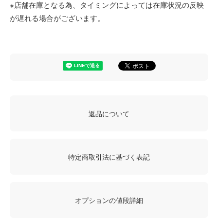
※店舗在庫となる為、タイミングによっては在庫状況の反映
が遅れる場合がございます。
返品について
特定商取引法に基づく表記
オプションの値段詳細