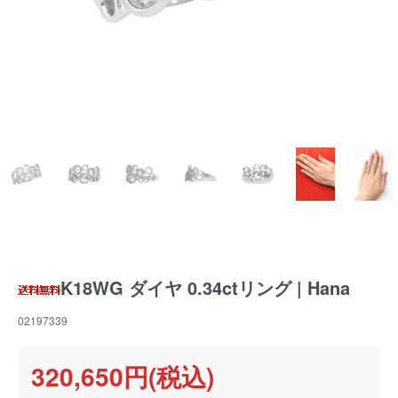
K18WG ダイヤ 0.34ctリング | Hana
02197339
320,650円(税込)