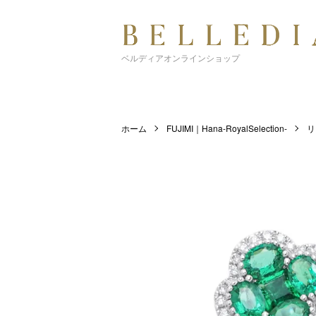
ベルディアオンラインショップ
ホーム
FUJIMI｜Hana-RoyalSelection-
リ