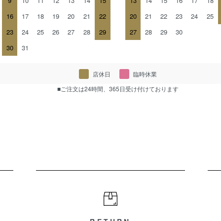
9
10
11
12
13
14
15
13
14
15
16
17
18
16
17
18
19
20
21
22
20
21
22
23
24
25
23
24
25
26
27
28
29
27
28
29
30
30
31
店休日
臨時休業
■ご注文は24時間、365日受け付けております