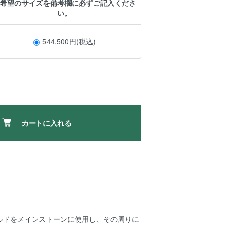
希望のサイズを備考欄に必ずご記入くださ
い。
544,500円(税込)
カートに入れる
ルドをメインストーンに使用し、その周りに