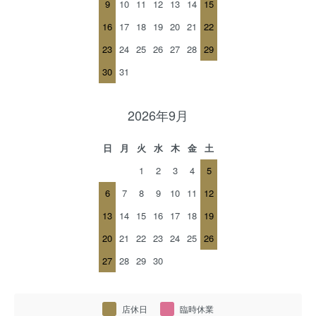
9
10
11
12
13
14
15
16
17
18
19
20
21
22
23
24
25
26
27
28
29
30
31
2026年9月
日
月
火
水
木
金
土
1
2
3
4
5
6
7
8
9
10
11
12
13
14
15
16
17
18
19
20
21
22
23
24
25
26
27
28
29
30
店休日
臨時休業