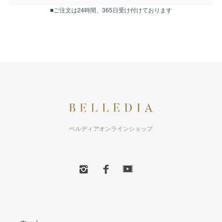
■ご注文は24時間、365日受け付けております
ベルディアオンラインショップ
ホーム