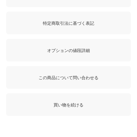
特定商取引法に基づく表記
オプションの値段詳細
この商品について問い合わせる
買い物を続ける