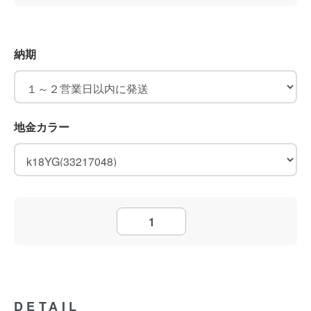
納期
地金カラー
DETAIL