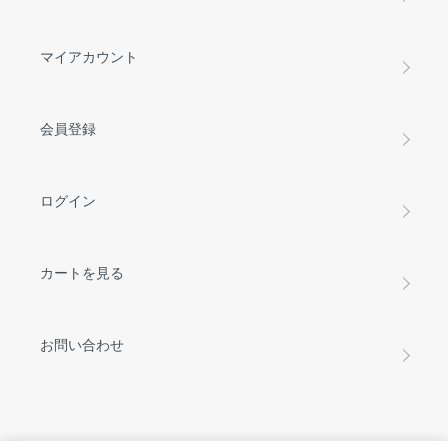
マイアカウント
会員登録
ログイン
カートを見る
お問い合わせ