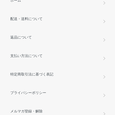
配送・送料について
返品について
支払い方法について
特定商取引法に基づく表記
プライバシーポリシー
メルマガ登録・解除