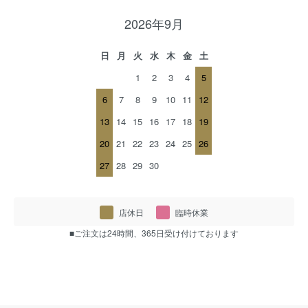
2026年9月
日
月
火
水
木
金
土
1
2
3
4
5
6
7
8
9
10
11
12
13
14
15
16
17
18
19
20
21
22
23
24
25
26
27
28
29
30
店休日
臨時休業
■ご注文は24時間、365日受け付けております