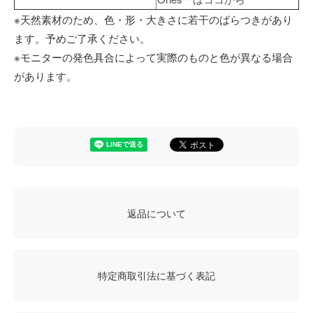
※天然素材のため、色・形・大きさに若干のばらつきがあり
ます。予めご了承ください。
※モニターの発色具合によって実際のものと色が異なる場合
があります。
返品について
特定商取引法に基づく表記