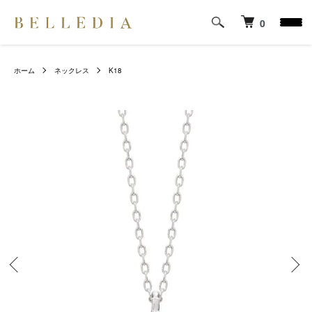
0
ホーム
ネックレス
K18