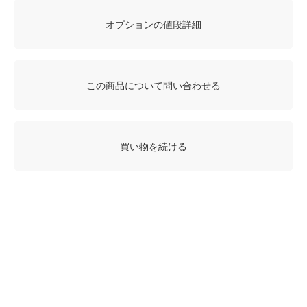
オプションの値段詳細
この商品について問い合わせる
買い物を続ける