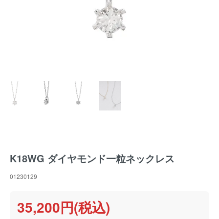
K18WG ダイヤモンド一粒ネックレス
01230129
35,200円(税込)