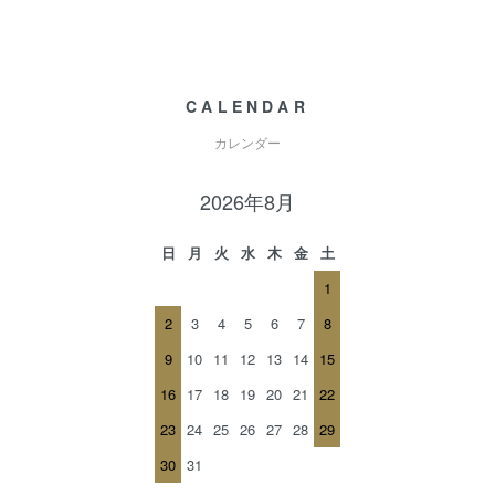
CALENDAR
カレンダー
2026年8月
日
月
火
水
木
金
土
1
2
3
4
5
6
7
8
9
10
11
12
13
14
15
16
17
18
19
20
21
22
23
24
25
26
27
28
29
30
31