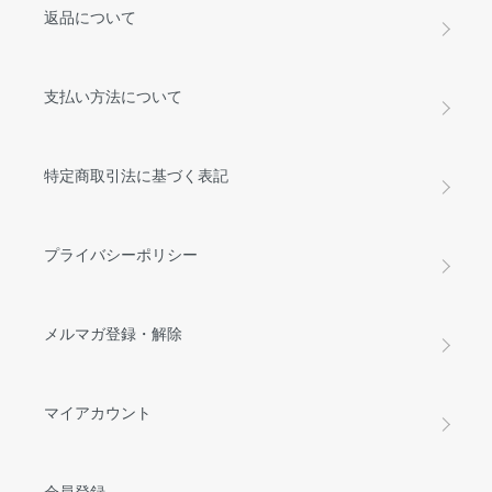
返品について
支払い方法について
特定商取引法に基づく表記
プライバシーポリシー
メルマガ登録・解除
マイアカウント
会員登録