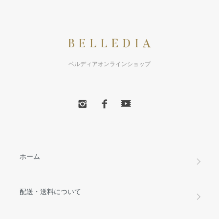
ベルディアオンラインショップ
ホーム
配送・送料について