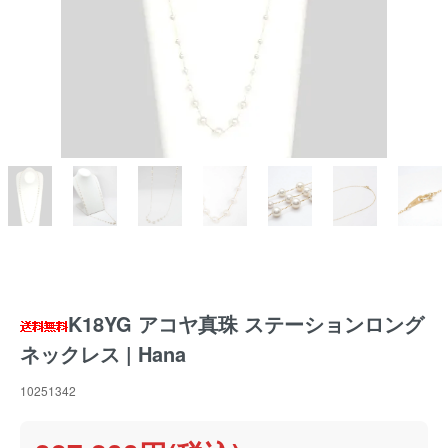
K18YG アコヤ真珠 ステーションロング
ネックレス | Hana
10251342