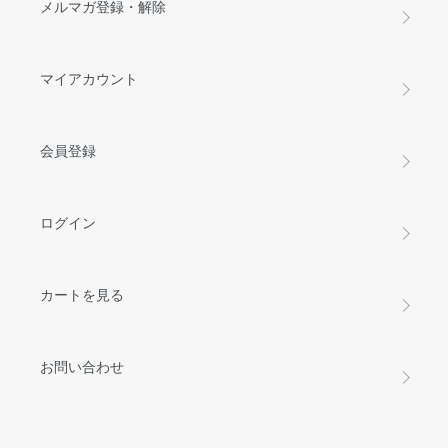
メルマガ登録・解除
マイアカウント
会員登録
ログイン
カートを見る
お問い合わせ