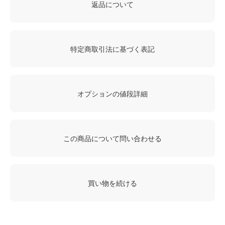
返品について
特定商取引法に基づく表記
オプションの値段詳細
この商品について問い合わせる
買い物を続ける