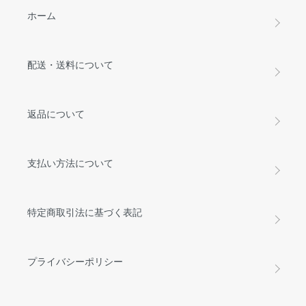
ホーム
配送・送料について
返品について
支払い方法について
特定商取引法に基づく表記
プライバシーポリシー