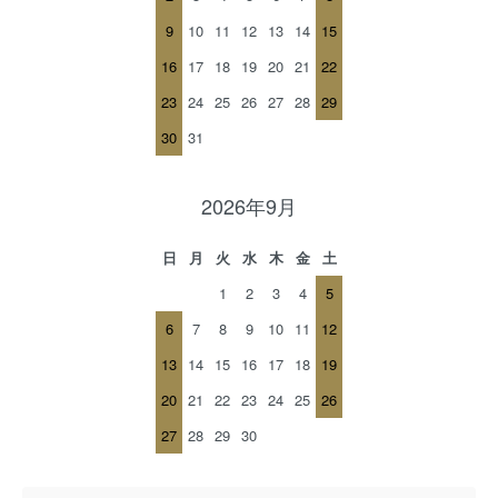
9
10
11
12
13
14
15
16
17
18
19
20
21
22
23
24
25
26
27
28
29
30
31
2026年9月
日
月
火
水
木
金
土
1
2
3
4
5
6
7
8
9
10
11
12
13
14
15
16
17
18
19
20
21
22
23
24
25
26
27
28
29
30