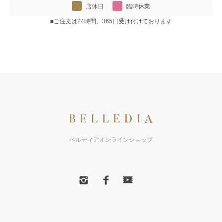
店休日
臨時休業
■ご注文は24時間、365日受け付けております
ベルディアオンラインショップ