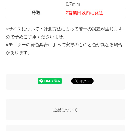
0.7ｍｍ
発送
2営業日以内に発送
※サイズについて：計測方法によって若干の誤差が生じます
ので予めご了承くださいませ。
※モニターの発色具合によって実際のものと色が異なる場合
があります。
返品について