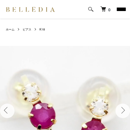
0
ホーム
ピアス
K18