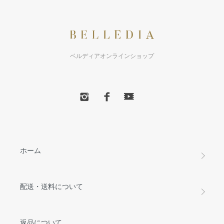
ベルディアオンラインショップ
ホーム
配送・送料について
返品について