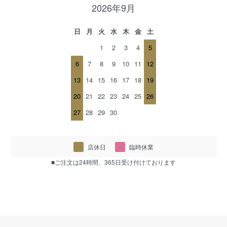
2026年9月
日
月
火
水
木
金
土
1
2
3
4
5
6
7
8
9
10
11
12
13
14
15
16
17
18
19
20
21
22
23
24
25
26
27
28
29
30
店休日
臨時休業
■ご注文は24時間、365日受け付けております