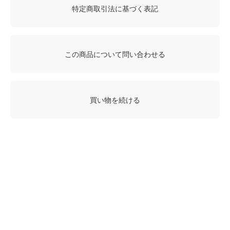
特定商取引法に基づく表記
この商品について問い合わせる
買い物を続ける