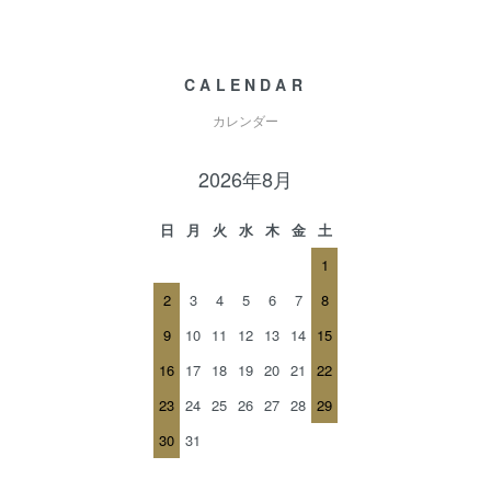
CALENDAR
カレンダー
2026年8月
日
月
火
水
木
金
土
1
2
3
4
5
6
7
8
9
10
11
12
13
14
15
16
17
18
19
20
21
22
23
24
25
26
27
28
29
30
31