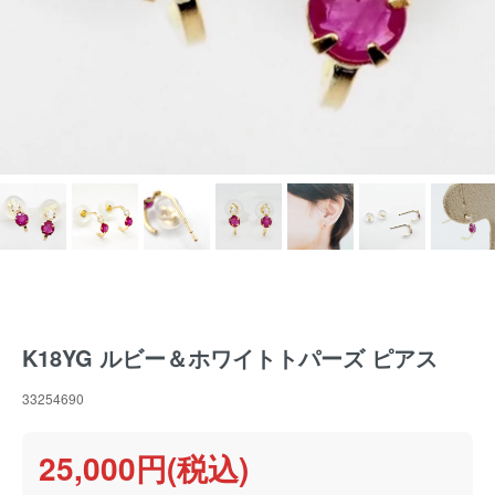
K18YG ルビー＆ホワイトトパーズ ピアス
33254690
25,000円(税込)