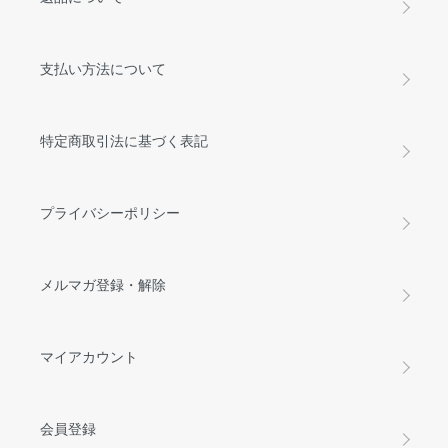
支払い方法について
特定商取引法に基づく表記
プライバシーポリシー
メルマガ登録・解除
マイアカウント
会員登録