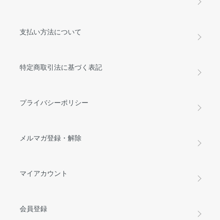
支払い方法について
特定商取引法に基づく表記
プライバシーポリシー
メルマガ登録・解除
マイアカウント
会員登録