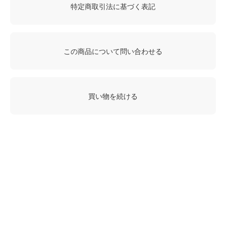
特定商取引法に基づく表記
この商品について問い合わせる
買い物を続ける