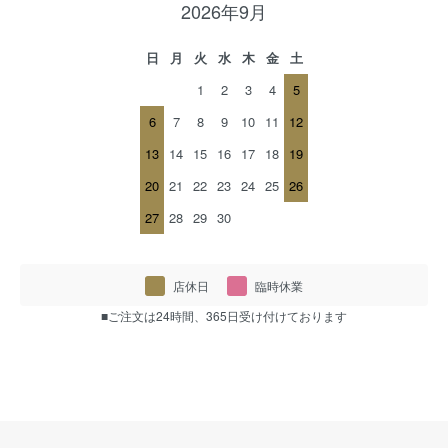
2026年9月
日
月
火
水
木
金
土
1
2
3
4
5
6
7
8
9
10
11
12
13
14
15
16
17
18
19
20
21
22
23
24
25
26
27
28
29
30
店休日
臨時休業
■ご注文は24時間、365日受け付けております