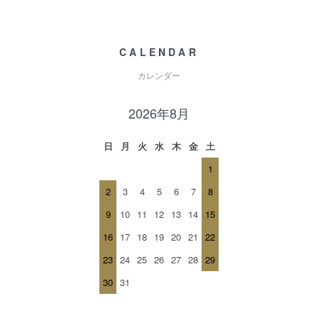
CALENDAR
カレンダー
2026年8月
日
月
火
水
木
金
土
1
2
3
4
5
6
7
8
9
10
11
12
13
14
15
16
17
18
19
20
21
22
23
24
25
26
27
28
29
30
31