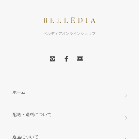
ベルディアオンラインショップ
ホーム
配送・送料について
返品について