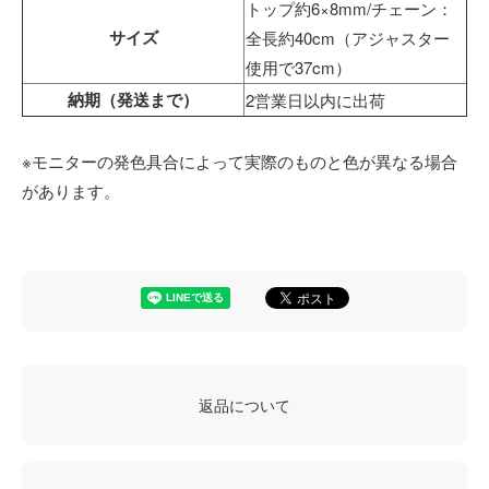
トップ約6×8mm/チェーン：
サイズ
全長約40cm（アジャスター
使用で37cm）
納期（発送まで）
2営業日以内に出荷
※モニターの発色具合によって実際のものと色が異なる場合
があります。
返品について