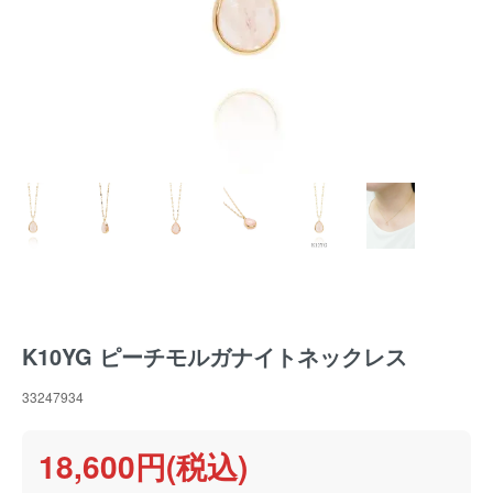
K10YG ピーチモルガナイトネックレス
33247934
18,600円(税込)