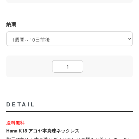
納期
DETAIL
送料無料
Hana K18 アコヤ本真珠ネックレス