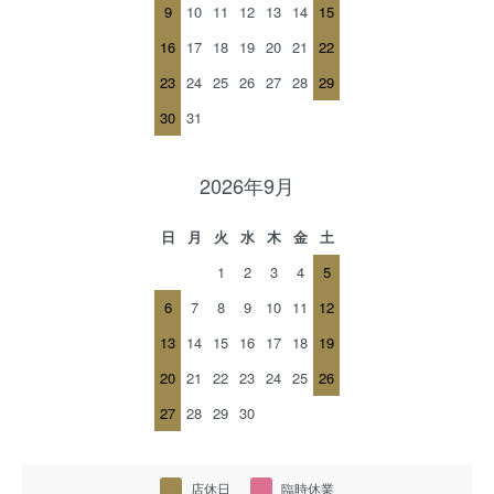
9
10
11
12
13
14
15
16
17
18
19
20
21
22
23
24
25
26
27
28
29
30
31
2026年9月
日
月
火
水
木
金
土
1
2
3
4
5
6
7
8
9
10
11
12
13
14
15
16
17
18
19
20
21
22
23
24
25
26
27
28
29
30
店休日
臨時休業