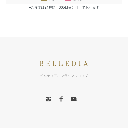
■ご注文は24時間、365日受け付けております
ベルディアオンラインショップ