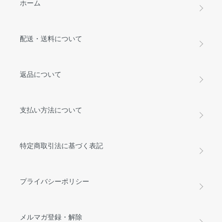
ホーム
配送・送料について
返品について
支払い方法について
特定商取引法に基づく表記
プライバシーポリシー
メルマガ登録・解除