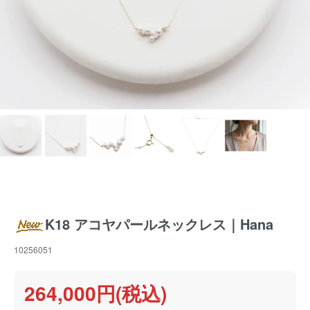
K18 アコヤパールネックレス｜Hana
10256051
264,000円(税込)