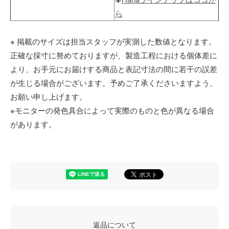
ら
※ 掲載のサイズは担当スタッフが実測した数値となります。
正確な採寸に努めておりますが、製造工程における個体差に
より、お手元にお届けする商品と表記寸法の間に若干の誤差
が生じる場合がございます。予めご了承くださいますよう、
お願い申し上げます。
※モニターの発色具合によって実際のものと色が異なる場合
があります。
返品について