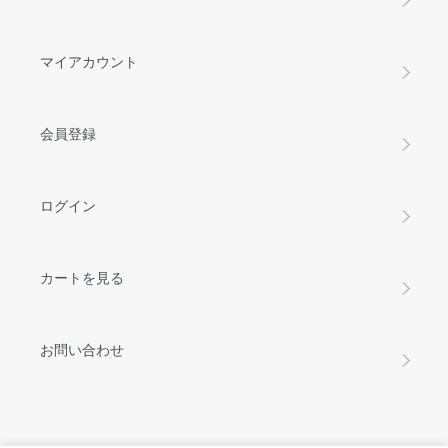
マイアカウント
会員登録
ログイン
カートを見る
お問い合わせ