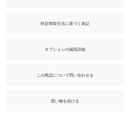
特定商取引法に基づく表記
オプションの値段詳細
この商品について問い合わせる
買い物を続ける